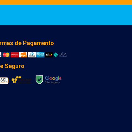
rmas de Pagamento
te Seguro