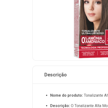
Descrição
Nome do produto:
Tonalizante Al
Descrição:
O Tonalizante Alta Mo