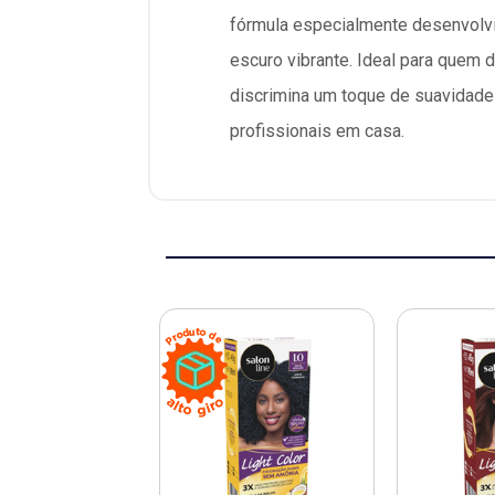
fórmula especialmente desenvolvid
escuro vibrante. Ideal para quem d
discrimina um toque de suavidade a
profissionais em casa.