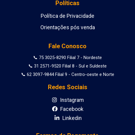
Políticas
Política de Privacidade
Orientações pós venda
Fale Conosco
📞 75 3025-8290 Filial 7 - Nordeste
📞 31 2571-9520 Filial 8 - Sul e Suldeste
📞 62 3097-9844 Filial 9 - Centro-oeste e Norte
Redes Sociais
Instagram
Facebook
Linkedin