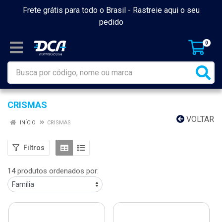
Frete grátis para todo o Brasil -
Rastreie aqui o seu
pedido
0
CRISMAS
VOLTAR
INÍCIO
CRISMAS
Filtros
14 produtos ordenados por: