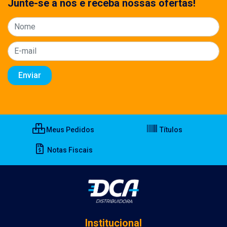
Junte-se a nos e receba nossas ofertas!
Meus Pedidos
Títulos
Notas Fiscais
Institucional