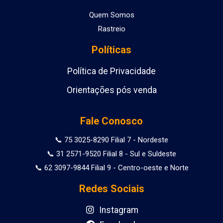
Quem Somos
Rastreio
Políticas
Política de Privacidade
Orientações pós venda
Fale Conosco
📞 75 3025-8290 Filial 7 - Nordeste
📞 31 2571-9520 Filial 8 - Sul e Suldeste
📞 62 3097-9844 Filial 9 - Centro-oeste e Norte
Redes Sociais
Instagram