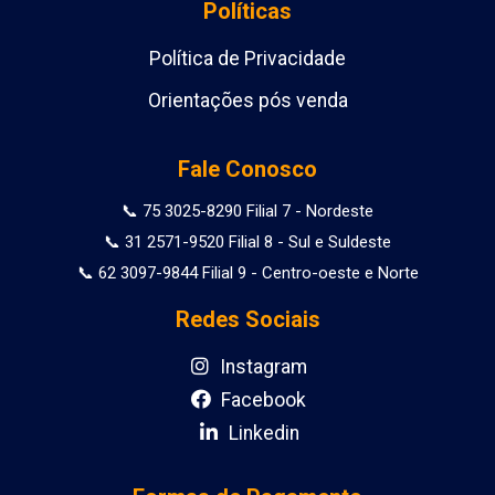
Políticas
Política de Privacidade
Orientações pós venda
Fale Conosco
📞 75 3025-8290 Filial 7 - Nordeste
📞 31 2571-9520 Filial 8 - Sul e Suldeste
📞 62 3097-9844 Filial 9 - Centro-oeste e Norte
Redes Sociais
Instagram
Facebook
Linkedin