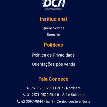
Institucional
Quem Somos
Rastreio
Políticas
Política de Privacidade
Orientações pós venda
Fale Conosco
📞 75 3025-8290 Filial 7 - Nordeste
📞 31 2571-9520 Filial 8 - Sul e Suldeste
📞 62 3097-9844 Filial 9 - Centro-oeste e Norte