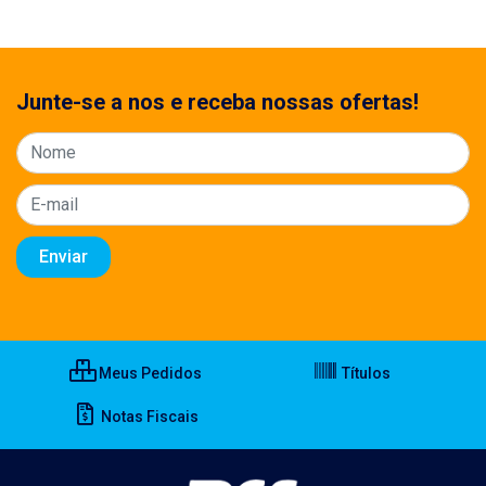
Junte-se a nos e receba nossas ofertas!
Meus Pedidos
Títulos
Notas Fiscais