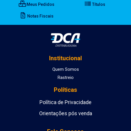
Meus Pedidos
Títulos
Notas Fiscais
Institucional
Quem Somos
Rastreio
Políticas
Política de Privacidade
Orientações pós venda