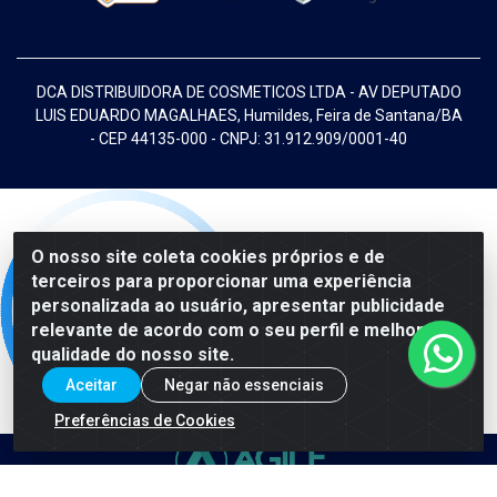
DCA DISTRIBUIDORA DE COSMETICOS LTDA - AV DEPUTADO
LUIS EDUARDO MAGALHAES, Humildes, Feira de Santana/BA
- CEP 44135-000 - CNPJ: 31.912.909/0001-40
O nosso site coleta cookies próprios e de
terceiros para proporcionar uma experiência
personalizada ao usuário, apresentar publicidade
relevante de acordo com o seu perfil e melhorar a
qualidade do nosso site.
Aceitar
Negar não essenciais
Preferências de Cookies