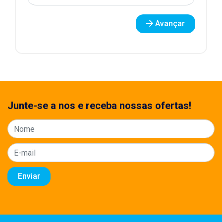
Avançar
Junte-se a nos e receba nossas ofertas!