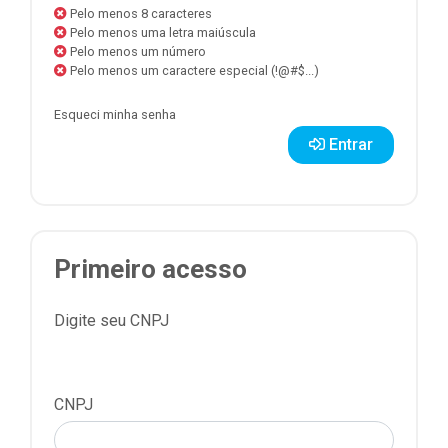
Pelo menos 8 caracteres
Pelo menos uma letra maiúscula
Pelo menos um número
Pelo menos um caractere especial (!@#$...)
Esqueci minha senha
Entrar
Primeiro acesso
Digite seu CNPJ
CNPJ