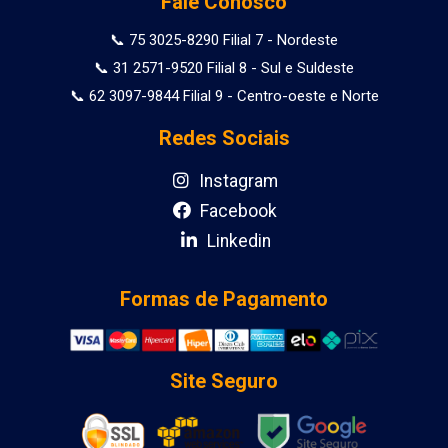
Fale Conosco
📞 75 3025-8290 Filial 7 - Nordeste
📞 31 2571-9520 Filial 8 - Sul e Suldeste
📞 62 3097-9844 Filial 9 - Centro-oeste e Norte
Redes Sociais
Instagram
Facebook
Linkedin
Formas de Pagamento
Site Seguro