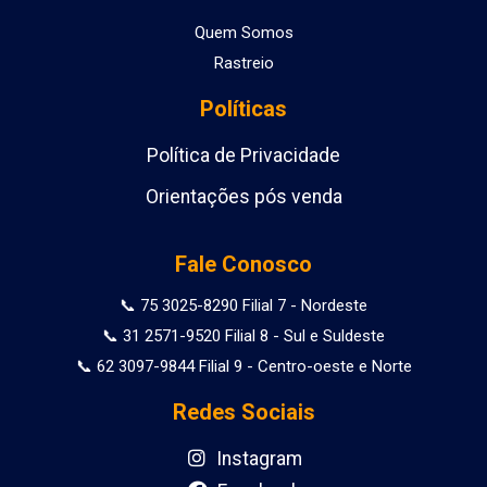
Quem Somos
Rastreio
Políticas
Política de Privacidade
Orientações pós venda
Fale Conosco
📞 75 3025-8290 Filial 7 - Nordeste
📞 31 2571-9520 Filial 8 - Sul e Suldeste
📞 62 3097-9844 Filial 9 - Centro-oeste e Norte
Redes Sociais
Instagram