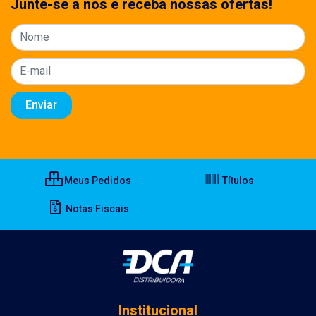
Junte-se a nos e receba nossas ofertas!
Meus Pedidos
Títulos
Notas Fiscais
Institucional