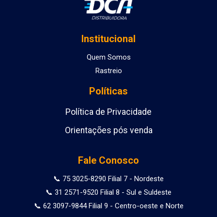
Institucional
Quem Somos
Rastreio
Políticas
Política de Privacidade
Orientações pós venda
Fale Conosco
📞 75 3025-8290 Filial 7 - Nordeste
📞 31 2571-9520 Filial 8 - Sul e Suldeste
📞 62 3097-9844 Filial 9 - Centro-oeste e Norte