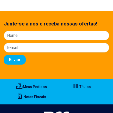
Junte-se a nos e receba nossas ofertas!
Meus Pedidos
Títulos
Notas Fiscais