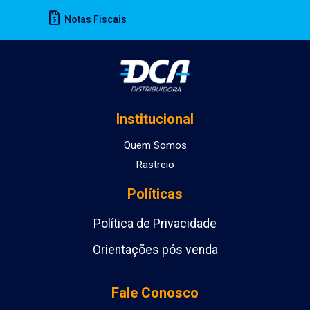
Notas Fiscais
Institucional
Quem Somos
Rastreio
Políticas
Política de Privacidade
Orientações pós venda
Fale Conosco