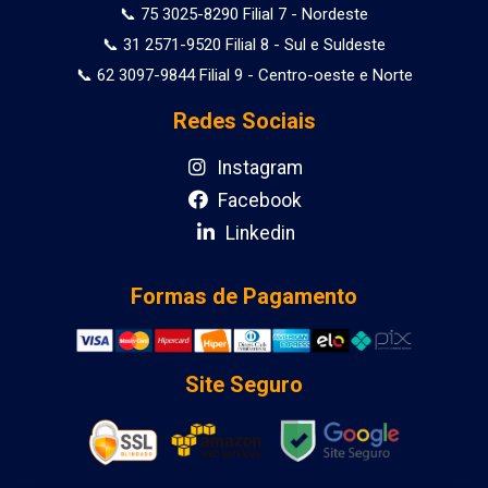
📞 75 3025-8290 Filial 7 - Nordeste
📞 31 2571-9520 Filial 8 - Sul e Suldeste
📞 62 3097-9844 Filial 9 - Centro-oeste e Norte
Redes Sociais
Instagram
Facebook
Linkedin
Formas de Pagamento
Site Seguro