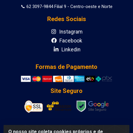
📞 62 3097-9844 Filial 9 - Centro-oeste e Norte
Redes Sociais
Instagram
Facebook
Linkedin
Formas de Pagamento
Site Seguro
O nosso site coleta cookies próprios e de