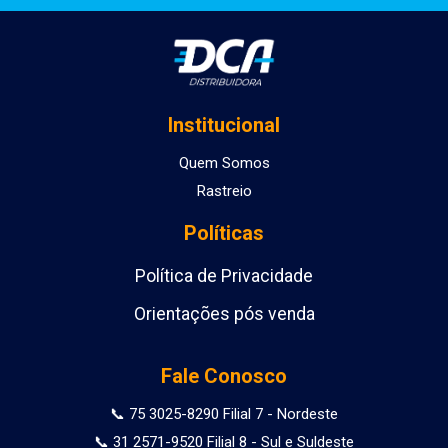
Institucional
Quem Somos
Rastreio
Políticas
Política de Privacidade
Orientações pós venda
Fale Conosco
📞 75 3025-8290 Filial 7 - Nordeste
📞 31 2571-9520 Filial 8 - Sul e Suldeste