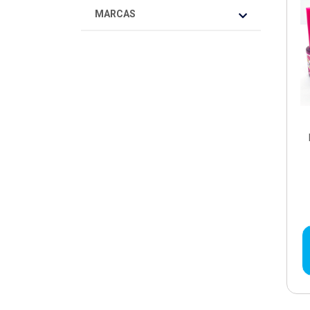
MARCAS