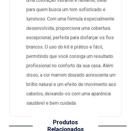
uma coloração vibrante e radiante, ideal
para quem busca um tom sofisticado e
luminoso. Com uma fórmula especialmente
desenvolvida, proporciona uma cobertura
excepcional, perfeita para disfarçar os fios
brancos. O uso do kit é prático e fácil,
permitindo que você consiga um resultado
profissional no conforto da sua casa. Além
disso, a cor marrom dourado acrescenta um
brilho natural e um efeito de movimento aos
cabelos, deixando-os com uma aparência
saudável e bem cuidada.
Produtos
Relacionados