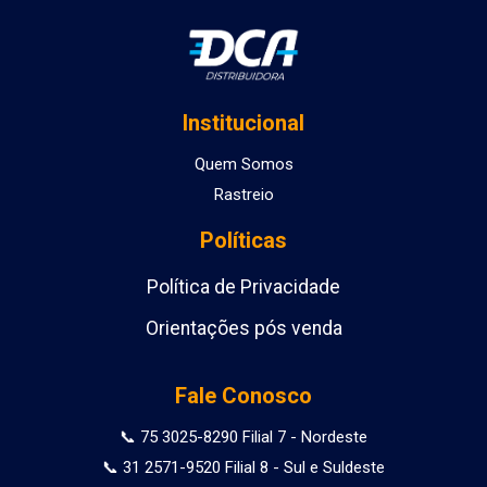
Institucional
Quem Somos
Rastreio
Políticas
Política de Privacidade
Orientações pós venda
Fale Conosco
📞 75 3025-8290 Filial 7 - Nordeste
📞 31 2571-9520 Filial 8 - Sul e Suldeste