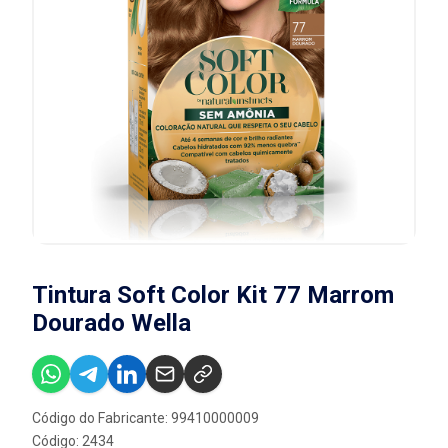
Tintura Soft Color Kit 77 Marrom
Dourado Wella
Código do Fabricante: 99410000009
Código: 2434