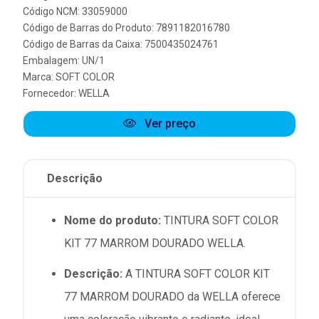
Código NCM: 33059000
Código de Barras do Produto: 7891182016780
Código de Barras da Caixa: 7500435024761
Embalagem: UN/1
Marca:
SOFT COLOR
Fornecedor:
WELLA
Ver preço
Descrição
Nome do produto:
TINTURA SOFT COLOR
KIT 77 MARROM DOURADO WELLA.
Descrição:
A TINTURA SOFT COLOR KIT
77 MARROM DOURADO da WELLA oferece