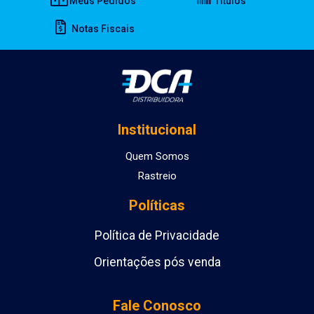
Meus Pedidos
Títulos
Notas Fiscais
Institucional
Quem Somos
Rastreio
Políticas
Política de Privacidade
Orientações pós venda
Fale Conosco