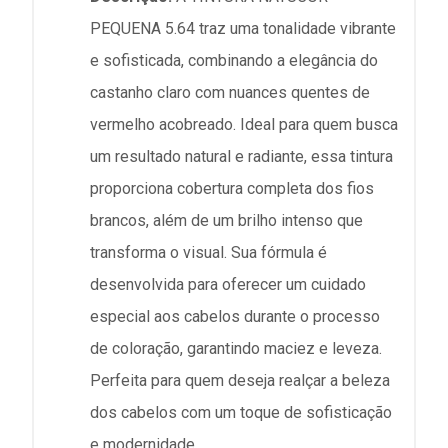
PEQUENA 5.64 traz uma tonalidade vibrante
e sofisticada, combinando a elegância do
castanho claro com nuances quentes de
vermelho acobreado. Ideal para quem busca
um resultado natural e radiante, essa tintura
proporciona cobertura completa dos fios
brancos, além de um brilho intenso que
transforma o visual. Sua fórmula é
desenvolvida para oferecer um cuidado
especial aos cabelos durante o processo
de coloração, garantindo maciez e leveza.
Perfeita para quem deseja realçar a beleza
dos cabelos com um toque de sofisticação
e modernidade.