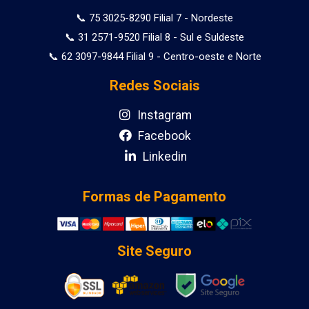
📞 75 3025-8290 Filial 7 - Nordeste
📞 31 2571-9520 Filial 8 - Sul e Suldeste
📞 62 3097-9844 Filial 9 - Centro-oeste e Norte
Redes Sociais
Instagram
Facebook
Linkedin
Formas de Pagamento
Site Seguro