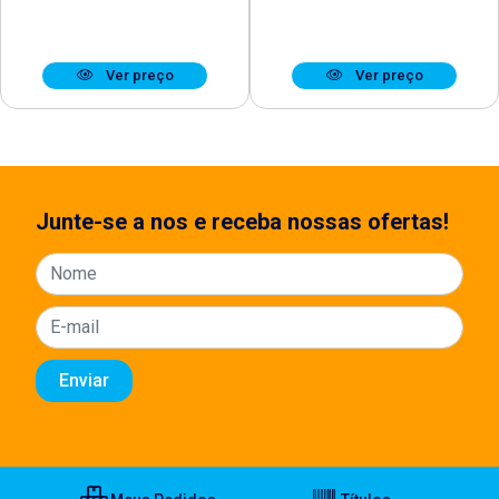
Ver preço
Ver preço
Junte-se a nos e receba nossas ofertas!