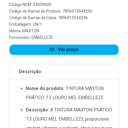
Código NCM: 33059000
Código de Barras do Produto: 7896013544296
Código de Barras da Caixa: 7896013544296
Embalagem: UN/1
Marca:
MAXTON
Fornecedor:
EMBELLEZE
Ver preço
Descrição
Nome do produto:
TINTURA MAXTON
PRÁTICO 7.3 LOURO MEL EMBELLEZE
Descrição:
A TINTURA MAXTON PRÁTICO
7.3 LOURO MEL EMBELLEZE proporciona