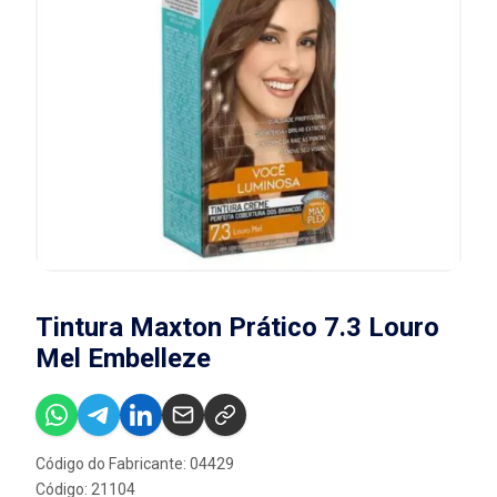
Tintura Maxton Prático 7.3 Louro
Mel Embelleze
Código do Fabricante: 04429
Código: 21104