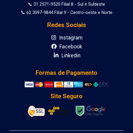
📞 31 2571-9520 Filial 8 - Sul e Suldeste
📞 62 3097-9844 Filial 9 - Centro-oeste e Norte
Redes Sociais
Instagram
Facebook
Linkedin
Formas de Pagamento
Site Seguro