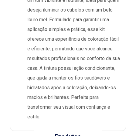
um tom vibrante e radiante, ideal para quem
deseja iluminar os cabelos com um belo
louro mel. Formulado para garantir uma
aplicação simples e prática, esse kit
oferece uma experiência de coloração fácil
e eficiente, permitindo que você alcance
resultados profissionais no conforto da sua
casa. A tintura possui ação condicionante,
que ajuda a manter os fios saudáveis e
hidratados após a coloração, deixando-os
macios e brilhantes. Perfeita para
transformar seu visual com confiança e
estilo.