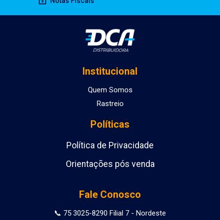
Notas Fiscais
Institucional
Quem Somos
Rastreio
Políticas
Política de Privacidade
Orientações pós venda
Fale Conosco
📞 75 3025-8290 Filial 7 - Nordeste