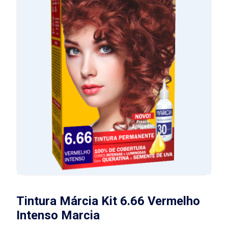
Tintura Márcia Kit 6.66 Vermelho
Intenso Marcia