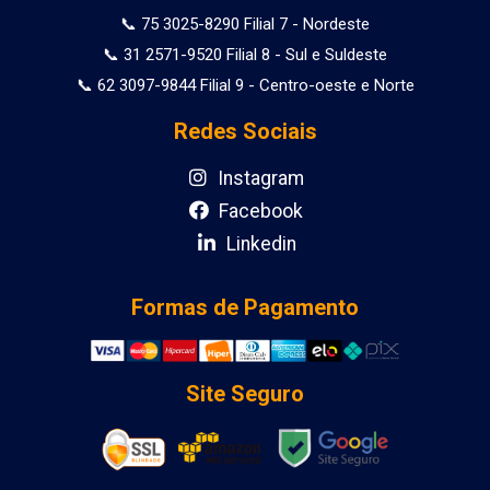
📞 75 3025-8290 Filial 7 - Nordeste
📞 31 2571-9520 Filial 8 - Sul e Suldeste
📞 62 3097-9844 Filial 9 - Centro-oeste e Norte
Redes Sociais
Instagram
Facebook
Linkedin
Formas de Pagamento
Site Seguro