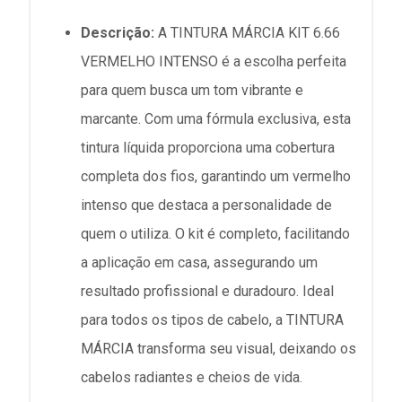
Descrição:
A TINTURA MÁRCIA KIT 6.66
VERMELHO INTENSO é a escolha perfeita
para quem busca um tom vibrante e
marcante. Com uma fórmula exclusiva, esta
tintura líquida proporciona uma cobertura
completa dos fios, garantindo um vermelho
intenso que destaca a personalidade de
quem o utiliza. O kit é completo, facilitando
a aplicação em casa, assegurando um
resultado profissional e duradouro. Ideal
para todos os tipos de cabelo, a TINTURA
MÁRCIA transforma seu visual, deixando os
cabelos radiantes e cheios de vida.