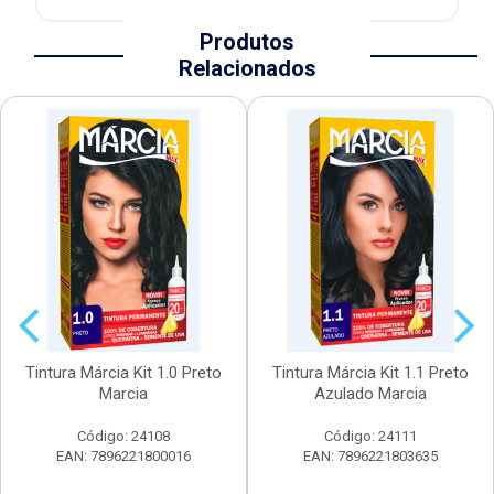
Produtos
Relacionados
Tintura Márcia Kit 1.0 Preto
Tintura Márcia Kit 1.1 Preto
Marcia
Azulado Marcia
Código: 24108
Código: 24111
EAN: 7896221800016
EAN: 7896221803635