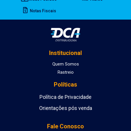
Notas Fiscais
Institucional
Quem Somos
Rastreio
Políticas
Política de Privacidade
Orientações pós venda
Fale Conosco