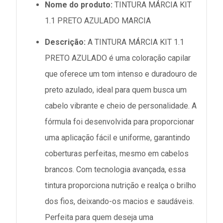
Nome do produto:
TINTURA MÁRCIA KIT
1.1 PRETO AZULADO MARCIA
Descrição:
A TINTURA MÁRCIA KIT 1.1
PRETO AZULADO é uma coloração capilar
que oferece um tom intenso e duradouro de
preto azulado, ideal para quem busca um
cabelo vibrante e cheio de personalidade. A
fórmula foi desenvolvida para proporcionar
uma aplicação fácil e uniforme, garantindo
coberturas perfeitas, mesmo em cabelos
brancos. Com tecnologia avançada, essa
tintura proporciona nutrição e realça o brilho
dos fios, deixando-os macios e saudáveis.
Perfeita para quem deseja uma