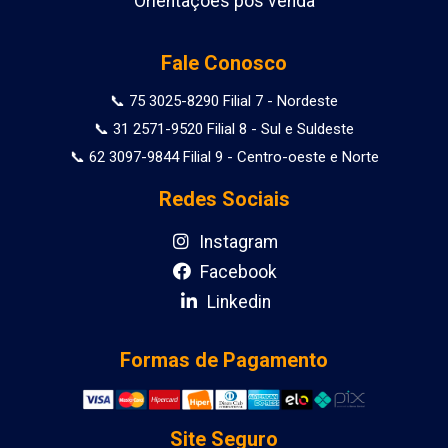
Orientações pós venda
Fale Conosco
📞 75 3025-8290 Filial 7 - Nordeste
📞 31 2571-9520 Filial 8 - Sul e Suldeste
📞 62 3097-9844 Filial 9 - Centro-oeste e Norte
Redes Sociais
Instagram
Facebook
Linkedin
Formas de Pagamento
Site Seguro