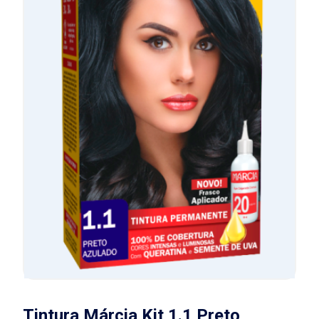
Tintura Márcia Kit 1.1 Preto