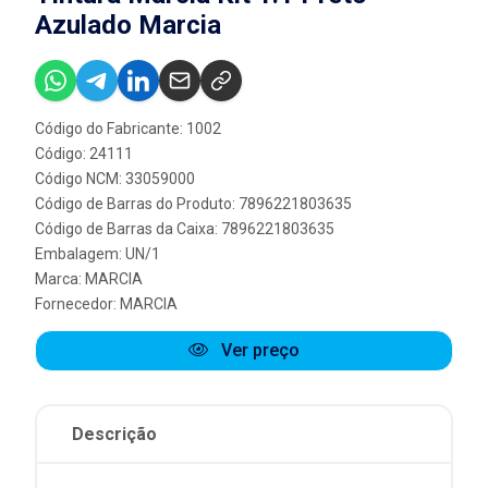
Azulado Marcia
Código do Fabricante: 1002
Código: 24111
Código NCM: 33059000
Código de Barras do Produto: 7896221803635
Código de Barras da Caixa: 7896221803635
Embalagem: UN/1
Marca:
MARCIA
Fornecedor:
MARCIA
Ver preço
Descrição