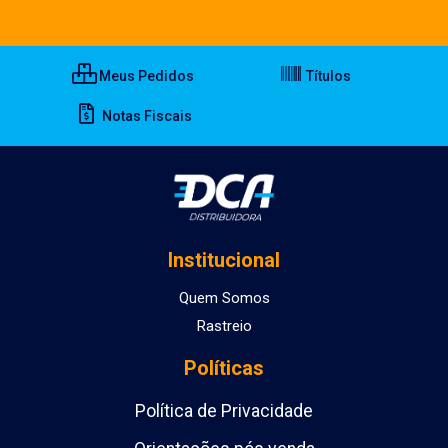
Meus Pedidos
Títulos
Notas Fiscais
Institucional
Quem Somos
Rastreio
Políticas
Política de Privacidade