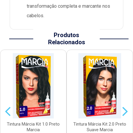
transformação completa e marcante nos
cabelos.
Produtos
Relacionados
Tintura Márcia Kit 1.0 Preto
Tintura Márcia Kit 2.0 Preto
Marcia
Suave Marcia