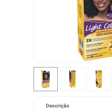
Descrição