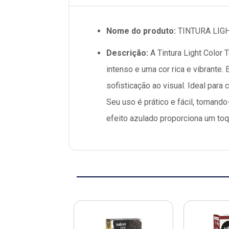
Nome do produto:
TINTURA LIG
Descrição:
A Tintura Light Color 
intenso e uma cor rica e vibrante
sofisticação ao visual. Ideal para
Seu uso é prático e fácil, tornan
efeito azulado proporciona um toq