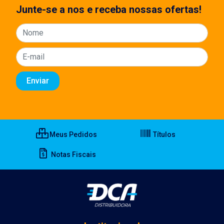
Junte-se a nos e receba nossas ofertas!
Meus Pedidos
Títulos
Notas Fiscais