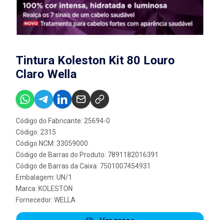
Tintura Koleston Kit 80 Louro
Claro Wella
Código do Fabricante: 25694-0
Código: 2315
Código NCM: 33059000
Código de Barras do Produto: 7891182016391
Código de Barras da Caixa: 7501007454931
Embalagem: UN/1
Marca:
KOLESTON
Fornecedor:
WELLA