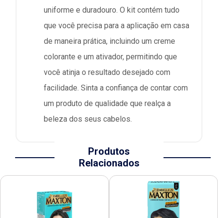
uniforme e duradouro. O kit contém tudo
que você precisa para a aplicação em casa
de maneira prática, incluindo um creme
colorante e um ativador, permitindo que
você atinja o resultado desejado com
facilidade. Sinta a confiança de contar com
um produto de qualidade que realça a
beleza dos seus cabelos.
Produtos
Relacionados