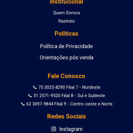
Institucional
Quem Somos
Rastreio
Políticas
Política de Privacidade
Orientações pós venda
Fale Conosco
📞 75 3025-8290 Filial 7 - Nordeste
📞 31 2571-9520 Filial 8 - Sul e Suldeste
📞 62 3097-9844 Filial 9 - Centro-oeste e Norte
Redes Sociais
Instagram