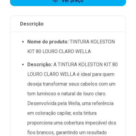
Ver preço
Descrição
Nome do produto:
TINTURA KOLESTON
KIT 80 LOURO CLARO WELLA
Descrição:
A TINTURA KOLESTON KIT 80
LOURO CLARO WELLA é ideal para quem
deseja transformar seus cabelos com um
tom luminoso e natural de louro claro.
Desenvolvida pela Wella, uma referência
em coloração capilar, esta tintura
proporciona uma cobertura impecável dos
fios brancos, garantindo um resultado