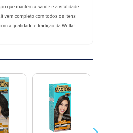
po que mantém a saúde e a vitalidade
 kit vem completo com todos os itens
com a qualidade e tradição da Wella!