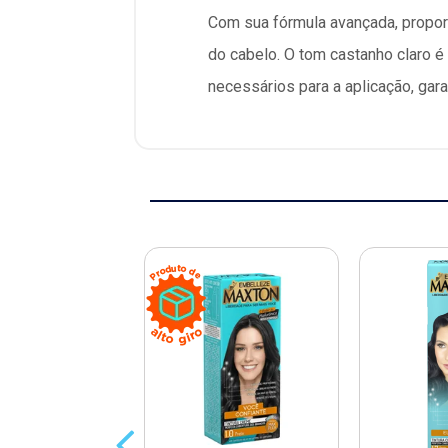
Com sua fórmula avançada, propor
do cabelo. O tom castanho claro é
necessários para a aplicação, gar