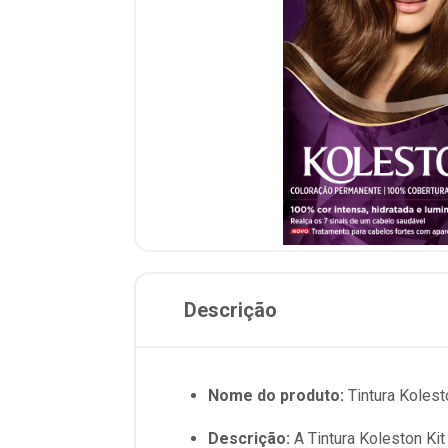
Descrição
Nome do produto:
Tintura Kolest
Descrição:
A Tintura Koleston Kit