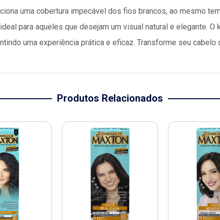
ciona uma cobertura impecável dos fios brancos, ao mesmo tem
 ideal para aqueles que desejam um visual natural e elegante. O
antindo uma experiência prática e eficaz. Transforme seu cabelo 
Produtos Relacionados