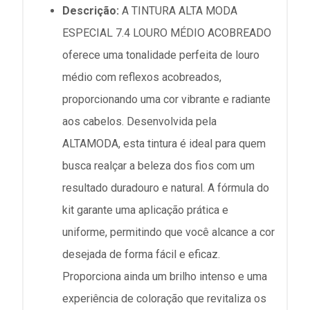
Descrição:
A TINTURA ALTA MODA
ESPECIAL 7.4 LOURO MÉDIO ACOBREADO
oferece uma tonalidade perfeita de louro
médio com reflexos acobreados,
proporcionando uma cor vibrante e radiante
aos cabelos. Desenvolvida pela
ALTAMODA, esta tintura é ideal para quem
busca realçar a beleza dos fios com um
resultado duradouro e natural. A fórmula do
kit garante uma aplicação prática e
uniforme, permitindo que você alcance a cor
desejada de forma fácil e eficaz.
Proporciona ainda um brilho intenso e uma
experiência de coloração que revitaliza os