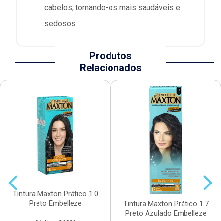
cabelos, tornando-os mais saudáveis e
sedosos.
Produtos
Relacionados
Tintura Maxton Prático 1.0
Preto Embelleze
Tintura Maxton Prático 1.7
Preto Azulado Embelleze