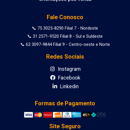
Fale Conosco
📞 75 3025-8290 Filial 7 - Nordeste
📞 31 2571-9520 Filial 8 - Sul e Suldeste
📞 62 3097-9844 Filial 9 - Centro-oeste e Norte
Redes Sociais
Instagram
Facebook
Linkedin
Formas de Pagamento
Site Seguro