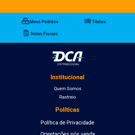
Meus Pedidos
Títulos
Notas Fiscais
Institucional
Quem Somos
Rastreio
Políticas
Política de Privacidade
Orientações pós venda