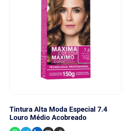
Tintura Alta Moda Especial 7.4
Louro Médio Acobreado