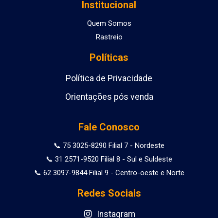
Institucional
Quem Somos
Rastreio
Políticas
Política de Privacidade
Orientações pós venda
Fale Conosco
📞 75 3025-8290 Filial 7 - Nordeste
📞 31 2571-9520 Filial 8 - Sul e Suldeste
📞 62 3097-9844 Filial 9 - Centro-oeste e Norte
Redes Sociais
Instagram