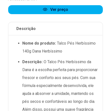
Ver preço
Descrição
Nome do produto:
Talco Pés Herbíssimo
140g Dana Herbíssimo
Descrição:
O Talco Pés Herbíssimo da
Dana é a escolha perfeita para proporcionar
frescor e conforto aos seus pés. Com sua
fórmula especialmente desenvolvida, ele
ajuda a absorver a umidade, mantendo os
pés secos e confortáveis ao longo do dia.
Além disso, possui uma suave fragrância