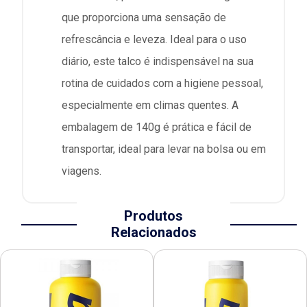
que proporciona uma sensação de
refrescância e leveza. Ideal para o uso
diário, este talco é indispensável na sua
rotina de cuidados com a higiene pessoal,
especialmente em climas quentes. A
embalagem de 140g é prática e fácil de
transportar, ideal para levar na bolsa ou em
viagens.
Produtos
Relacionados