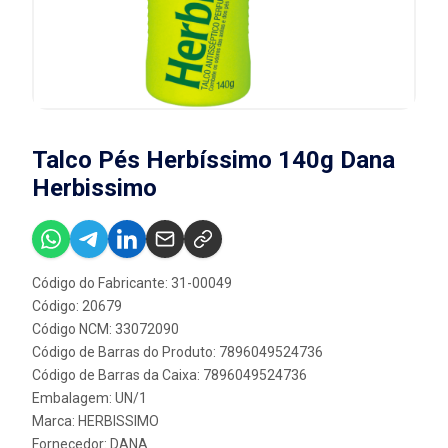
Talco Pés Herbíssimo 140g Dana
Herbissimo
Código do Fabricante: 31-00049
Código: 20679
Código NCM: 33072090
Código de Barras do Produto: 7896049524736
Código de Barras da Caixa: 7896049524736
Embalagem: UN/1
Marca:
HERBISSIMO
Fornecedor:
DANA