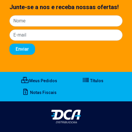
Junte-se a nos e receba nossas ofertas!
Meus Pedidos
Títulos
Notas Fiscais