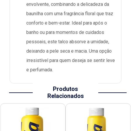
envolvente, combinando a delicadeza da
baunilha com uma fragrância floral que traz
conforto e bem-estar. Ideal para após o
banho ou para momentos de cuidados
pessoais, este talco absorve a umidade,
deixando a pele seca e macia. Uma opção
irresistível para quem deseja se sentir leve
e perfumada.
Produtos
Relacionados