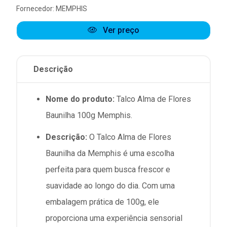
Fornecedor:
MEMPHIS
Ver preço
Descrição
Nome do produto:
Talco Alma de Flores
Baunilha 100g Memphis.
Descrição:
O Talco Alma de Flores
Baunilha da Memphis é uma escolha
perfeita para quem busca frescor e
suavidade ao longo do dia. Com uma
embalagem prática de 100g, ele
proporciona uma experiência sensorial