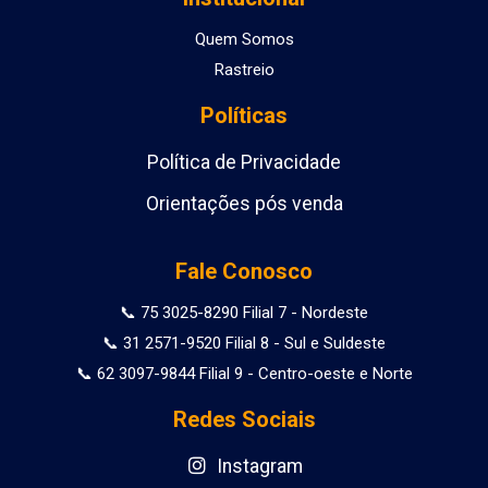
Quem Somos
Rastreio
Políticas
Política de Privacidade
Orientações pós venda
Fale Conosco
📞 75 3025-8290 Filial 7 - Nordeste
📞 31 2571-9520 Filial 8 - Sul e Suldeste
📞 62 3097-9844 Filial 9 - Centro-oeste e Norte
Redes Sociais
Instagram