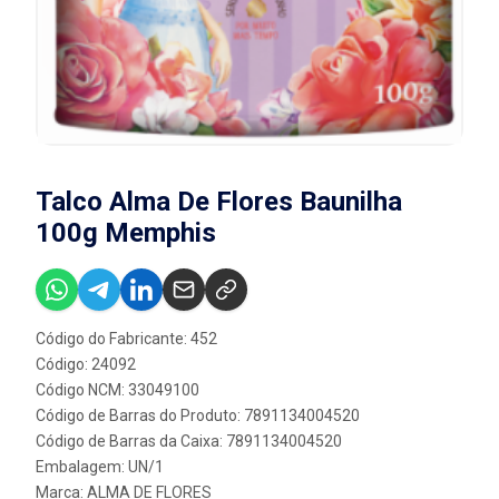
Talco Alma De Flores Baunilha
100g Memphis
Código do Fabricante: 452
Código: 24092
Código NCM: 33049100
Código de Barras do Produto: 7891134004520
Código de Barras da Caixa: 7891134004520
Embalagem: UN/1
Marca:
ALMA DE FLORES