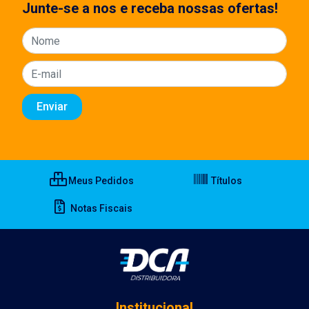
Junte-se a nos e receba nossas ofertas!
Meus Pedidos
Títulos
Notas Fiscais
Institucional