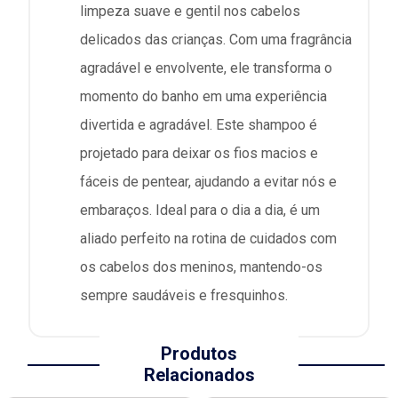
limpeza suave e gentil nos cabelos
delicados das crianças. Com uma fragrância
agradável e envolvente, ele transforma o
momento do banho em uma experiência
divertida e agradável. Este shampoo é
projetado para deixar os fios macios e
fáceis de pentear, ajudando a evitar nós e
embaraços. Ideal para o dia a dia, é um
aliado perfeito na rotina de cuidados com
os cabelos dos meninos, mantendo-os
sempre saudáveis e fresquinhos.
Produtos
Relacionados