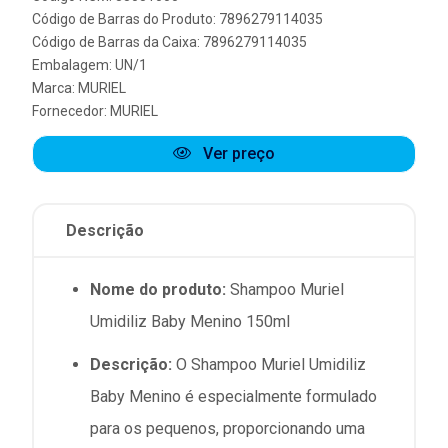
Código de Barras do Produto: 7896279114035
Código de Barras da Caixa: 7896279114035
Embalagem: UN/1
Marca:
MURIEL
Fornecedor:
MURIEL
Ver preço
Descrição
Nome do produto:
Shampoo Muriel
Umidiliz Baby Menino 150ml
Descrição:
O Shampoo Muriel Umidiliz
Baby Menino é especialmente formulado
para os pequenos, proporcionando uma