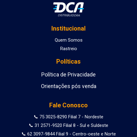
Institucional
Quem Somos
Rastreio
Políticas
Política de Privacidade
Orientações pós venda
Fale Conosco
📞 75 3025-8290 Filial 7 - Nordeste
📞 31 2571-9520 Filial 8 - Sul e Suldeste
📞 62 3097-9844 Filial 9 - Centro-oeste e Norte