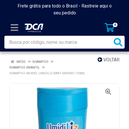
Frete grátis para todo o Brasil -
Rastreie aqui o
seu pedido
0
VOLTAR
INÍCIO
SHAMPOO
SHAMPOO INFANTIL
SHAMPOO MURIEL UMIDILIZ BABY MENINO 150ML