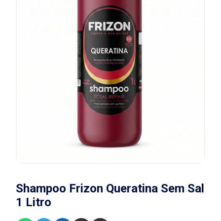
Shampoo Frizon Queratina Sem Sal
1 Litro