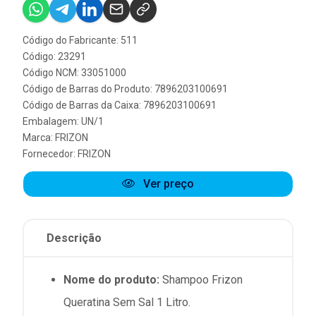
Código do Fabricante: 511
Código: 23291
Código NCM: 33051000
Código de Barras do Produto: 7896203100691
Código de Barras da Caixa: 7896203100691
Embalagem: UN/1
Marca:
FRIZON
Fornecedor:
FRIZON
Ver preço
Descrição
Nome do produto:
Shampoo Frizon
Queratina Sem Sal 1 Litro.