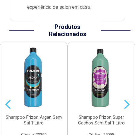
experiência de salon em casa.
Produtos
Relacionados
Shampoo Frizon Argan Sem
Shampoo Frizon Super
Sal 1 Litro
Cachos Sem Sal 1 Litro
Código: 23290
Código: 25095