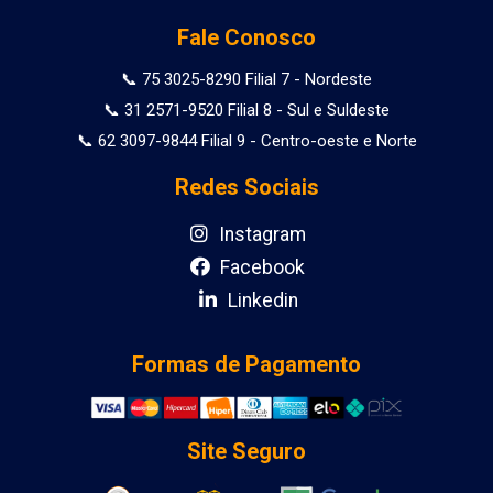
Fale Conosco
📞 75 3025-8290 Filial 7 - Nordeste
📞 31 2571-9520 Filial 8 - Sul e Suldeste
📞 62 3097-9844 Filial 9 - Centro-oeste e Norte
Redes Sociais
Instagram
Facebook
Linkedin
Formas de Pagamento
Site Seguro