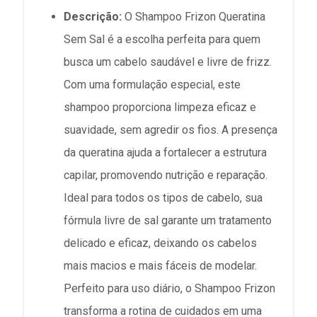
Descrição:
O Shampoo Frizon Queratina
Sem Sal é a escolha perfeita para quem
busca um cabelo saudável e livre de frizz.
Com uma formulação especial, este
shampoo proporciona limpeza eficaz e
suavidade, sem agredir os fios. A presença
da queratina ajuda a fortalecer a estrutura
capilar, promovendo nutrição e reparação.
Ideal para todos os tipos de cabelo, sua
fórmula livre de sal garante um tratamento
delicado e eficaz, deixando os cabelos
mais macios e mais fáceis de modelar.
Perfeito para uso diário, o Shampoo Frizon
transforma a rotina de cuidados em uma