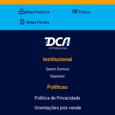
Meus Pedidos
Títulos
Notas Fiscais
Institucional
Quem Somos
Rastreio
Políticas
Política de Privacidade
Orientações pós venda