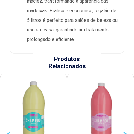
maciez, transformando a aparência das
madeixas. Prático e econômico, o galão de
5 litros é perfeito para salões de beleza ou
uso em casa, garantindo um tratamento
prolongado e eficiente.
Produtos
Relacionados