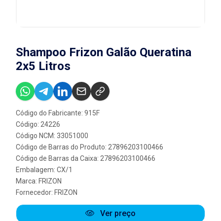
Shampoo Frizon Galão Queratina
2x5 Litros
Código do Fabricante: 915F
Código: 24226
Código NCM: 33051000
Código de Barras do Produto: 27896203100466
Código de Barras da Caixa: 27896203100466
Embalagem: CX/1
Marca:
FRIZON
Fornecedor:
FRIZON
Ver preço