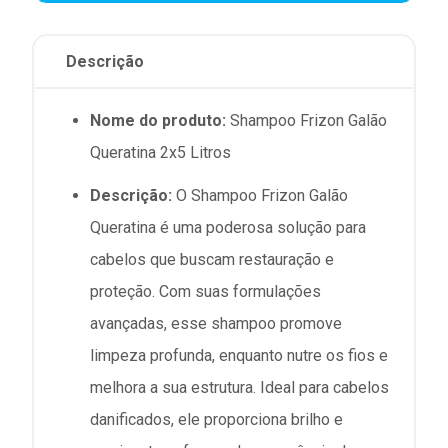
Descrição
Nome do produto:
Shampoo Frizon Galão
Queratina 2x5 Litros
Descrição:
O Shampoo Frizon Galão
Queratina é uma poderosa solução para
cabelos que buscam restauração e
proteção. Com suas formulações
avançadas, esse shampoo promove
limpeza profunda, enquanto nutre os fios e
melhora a sua estrutura. Ideal para cabelos
danificados, ele proporciona brilho e