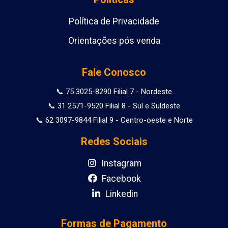
Política de Privacidade
Orientações pós venda
Fale Conosco
📞 75 3025-8290 Filial 7 - Nordeste
📞 31 2571-9520 Filial 8 - Sul e Suldeste
📞 62 3097-9844 Filial 9 - Centro-oeste e Norte
Redes Sociais
Instagram
Facebook
Linkedin
Formas de Pagamento