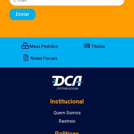
Meus Pedidos
Títulos
Notas Fiscais
Institucional
Quem Somos
Rastreio
Políticas