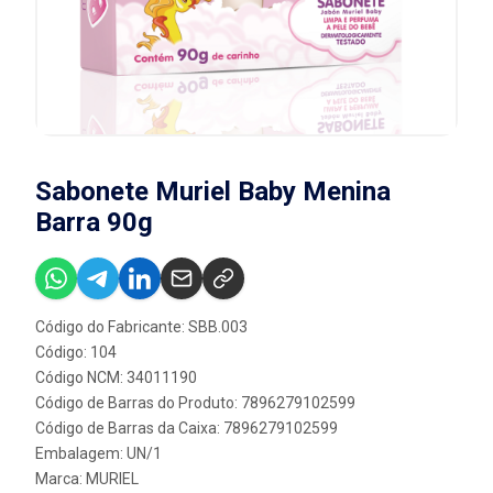
Sabonete Muriel Baby Menina
Barra 90g
Código do Fabricante: SBB.003
Código: 104
Código NCM: 34011190
Código de Barras do Produto: 7896279102599
Código de Barras da Caixa: 7896279102599
Embalagem: UN/1
Marca:
MURIEL