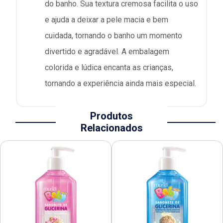
do banho. Sua textura cremosa facilita o uso
e ajuda a deixar a pele macia e bem
cuidada, tornando o banho um momento
divertido e agradável. A embalagem
colorida e lúdica encanta as crianças,
tornando a experiência ainda mais especial.
Produtos
Relacionados