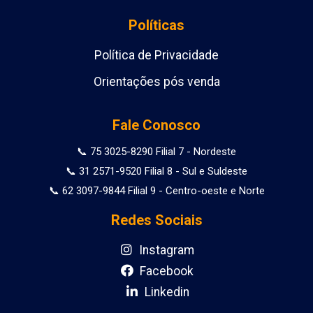
Políticas
Política de Privacidade
Orientações pós venda
Fale Conosco
📞 75 3025-8290 Filial 7 - Nordeste
📞 31 2571-9520 Filial 8 - Sul e Suldeste
📞 62 3097-9844 Filial 9 - Centro-oeste e Norte
Redes Sociais
Instagram
Facebook
Linkedin