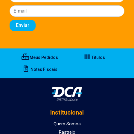
Meus Pedidos
Títulos
Notas Fiscais
Institucional
Quem Somos
Rastreio