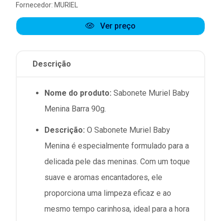
Fornecedor:
MURIEL
Ver preço
Descrição
Nome do produto:
Sabonete Muriel Baby
Menina Barra 90g.
Descrição:
O Sabonete Muriel Baby
Menina é especialmente formulado para a
delicada pele das meninas. Com um toque
suave e aromas encantadores, ele
proporciona uma limpeza eficaz e ao
mesmo tempo carinhosa, ideal para a hora