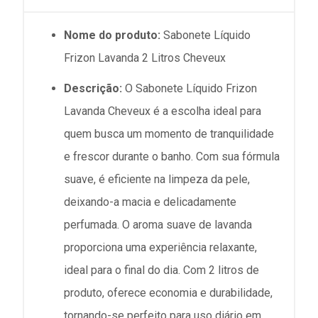
Nome do produto:
Sabonete Líquido
Frizon Lavanda 2 Litros Cheveux
Descrição:
O Sabonete Líquido Frizon
Lavanda Cheveux é a escolha ideal para
quem busca um momento de tranquilidade
e frescor durante o banho. Com sua fórmula
suave, é eficiente na limpeza da pele,
deixando-a macia e delicadamente
perfumada. O aroma suave de lavanda
proporciona uma experiência relaxante,
ideal para o final do dia. Com 2 litros de
produto, oferece economia e durabilidade,
tornando-se perfeito para uso diário em