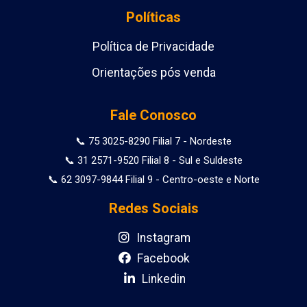
Políticas
Política de Privacidade
Orientações pós venda
Fale Conosco
📞 75 3025-8290 Filial 7 - Nordeste
📞 31 2571-9520 Filial 8 - Sul e Suldeste
📞 62 3097-9844 Filial 9 - Centro-oeste e Norte
Redes Sociais
Instagram
Facebook
Linkedin