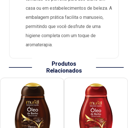
casa ou em estabelecimentos de beleza. A
embalagem prática facilita o manuseio,
permitindo que você desfrute de uma
higiene completa com um toque de
aromaterapia.
Produtos
Relacionados