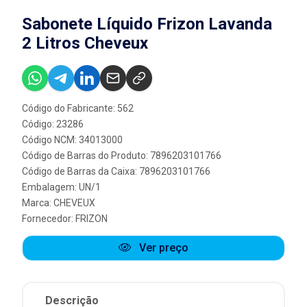
Sabonete Líquido Frizon Lavanda
2 Litros Cheveux
Código do Fabricante: 562
Código: 23286
Código NCM: 34013000
Código de Barras do Produto: 7896203101766
Código de Barras da Caixa: 7896203101766
Embalagem: UN/1
Marca:
CHEVEUX
Fornecedor:
FRIZON
Ver preço
Descrição