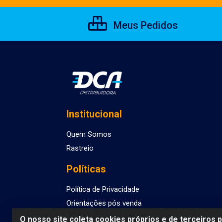
Meus Pedidos
Institucional
Quem Somos
Rastreio
Políticas
Política de Privacidade
Orientações pós venda
O nosso site coleta cookies próprios e de terceiros 