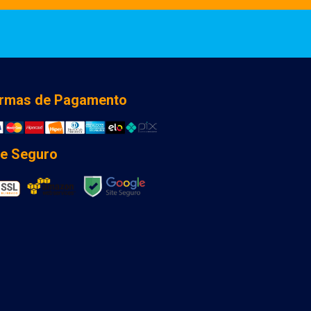
rmas de Pagamento
te Seguro