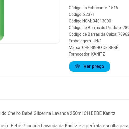
Código do Fabricante: 1516
Código: 22371
Código NCM: 34013000
Código de Barras do Produto: 7
Código de Barras da Caixa: 789
Embalagem: UN/1
Marca:
CHEIRINHO DE BEBÊ
Fornecedor:
KANITZ
Ver preço
ido Cheiro Bebê Glicerina Lavanda 250ml CH.BEBE Kanitz
eiro Bebê Glicerina Lavanda da Kanitz é a perfeita escolha para