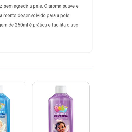
z sem agredir a pele. O aroma suave e
almente desenvolvido para a pele
em de 250ml é prática e facilita o uso