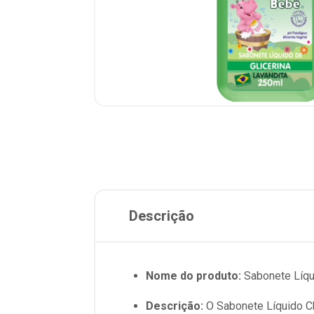
Descrição
Nome do produto:
Sabonete Líqu
Descrição:
O Sabonete Líquido Ch