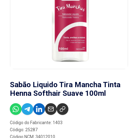
Sabão Liquido Tira Mancha Tinta
Henna Softhair Suave 100ml
Código do Fabricante: 1403
Código: 25287
Código NCM: 34012010