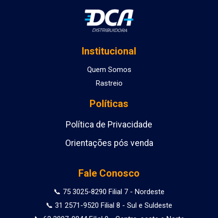
Institucional
Quem Somos
Rastreio
Políticas
Política de Privacidade
Orientações pós venda
Fale Conosco
📞 75 3025-8290 Filial 7 - Nordeste
📞 31 2571-9520 Filial 8 - Sul e Suldeste