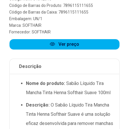
Código de Barras do Produto: 7896115111655
Código de Barras da Caixa: 7896115111655
Embalagem: UN/1
Marca:
SOFTHAIR
Fornecedor:
SOFTHAIR
Ver preço
Descrição
Nome do produto:
Sabão Líquido Tira
Mancha Tinta Henna Softhair Suave 100ml
Descrição:
O Sabão Líquido Tira Mancha
Tinta Henna Softhair Suave é uma solução
eficaz desenvolvida para remover manchas