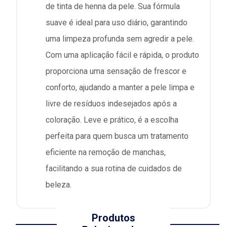
de tinta de henna da pele. Sua fórmula
suave é ideal para uso diário, garantindo
uma limpeza profunda sem agredir a pele.
Com uma aplicação fácil e rápida, o produto
proporciona uma sensação de frescor e
conforto, ajudando a manter a pele limpa e
livre de resíduos indesejados após a
coloração. Leve e prático, é a escolha
perfeita para quem busca um tratamento
eficiente na remoção de manchas,
facilitando a sua rotina de cuidados de
beleza.
Produtos