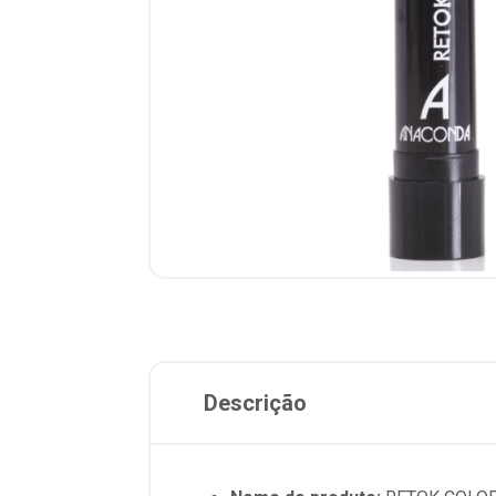
Descrição