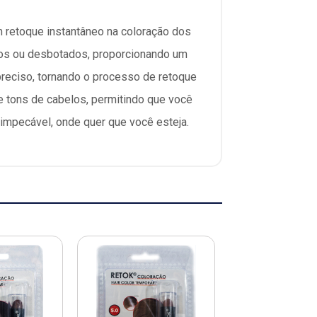
retoque instantâneo na coloração dos
ancos ou desbotados, proporcionando um
 preciso, tornando o processo de retoque
 tons de cabelos, permitindo que você
impecável, onde quer que você esteja.