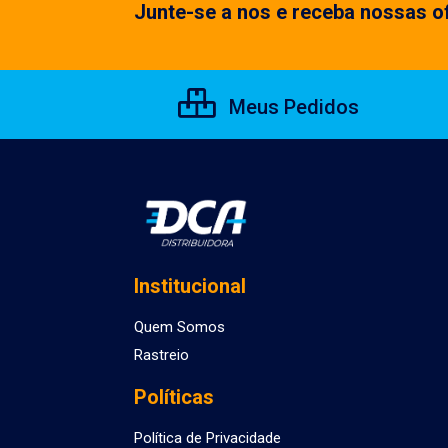
Junte-se a nos e receba nossas of
Meus Pedidos
Institucional
Quem Somos
Rastreio
Políticas
Política de Privacidade