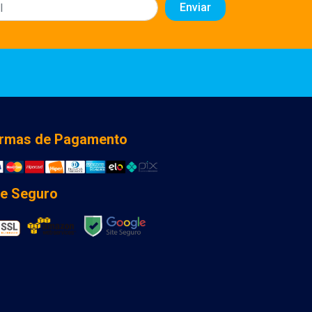
rmas de Pagamento
te Seguro