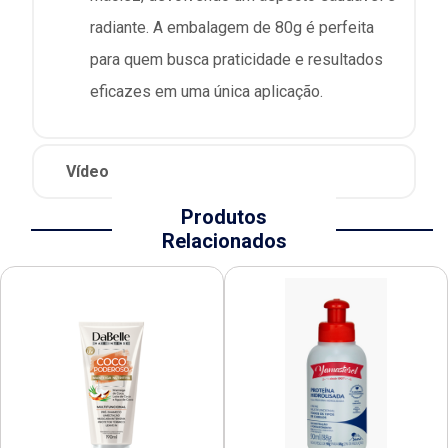
radiante. A embalagem de 80g é perfeita
para quem busca praticidade e resultados
eficazes em uma única aplicação.
Vídeo
Produtos
Relacionados