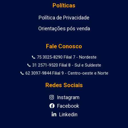
Políticas
Política de Privacidade
Orientações pós venda
Fale Conosco
📞 75 3025-8290 Filial 7 - Nordeste
📞 31 2571-9520 Filial 8 - Sul e Suldeste
📞 62 3097-9844 Filial 9 - Centro-oeste e Norte
Redes Sociais
Instagram
Facebook
Linkedin