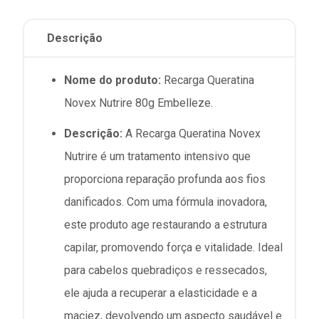
Descrição
Nome do produto:
Recarga Queratina
Novex Nutrire 80g Embelleze.
Descrição:
A Recarga Queratina Novex
Nutrire é um tratamento intensivo que
proporciona reparação profunda aos fios
danificados. Com uma fórmula inovadora,
este produto age restaurando a estrutura
capilar, promovendo força e vitalidade. Ideal
para cabelos quebradiços e ressecados,
ele ajuda a recuperar a elasticidade e a
maciez, devolvendo um aspecto saudável e