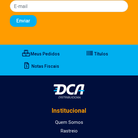
Meus Pedidos
Títulos
Notas Fiscais
Institucional
Quem Somos
Rastreio