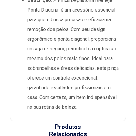
Descrição:
A Pinça Depilatória Merheje
Ponta Diagonal é um acessório essencial
para quem busca precisão e eficácia na
remoção dos pelos. Com seu design
ergonômico e ponta diagonal, proporciona
um agarre seguro, permitindo a captura até
mesmo dos pelos mais finos. Ideal para
sobrancelhas e áreas delicadas, esta pinça
oferece um controle excepcional,
garantindo resultados profissionais em
casa. Com certeza, um item indispensável
na sua rotina de beleza.
Produtos
Relacionados