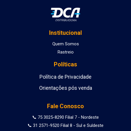
Institucional
Quem Somos
Rastreio
Políticas
Política de Privacidade
Orientações pós venda
Fale Conosco
📞 75 3025-8290 Filial 7 - Nordeste
📞 31 2571-9520 Filial 8 - Sul e Suldeste