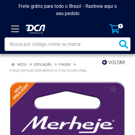
Frete grátis para todo o Brasil -
Rastreie aqui o
seu pedido
0
VOLTAR
INÍCIO
DEPILAÇÃO
PINÇAS
PINÇA DEPILATORIA MERHEJE PONTA DIAGONAL