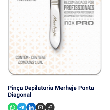
Pinça Depilatoria Merheje Ponta
Diagonal