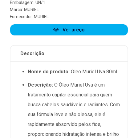
Embalagem: UN/1
Marca:
MURIEL
Fornecedor:
MURIEL
Ver preço
Descrição
Nome do produto:
Óleo Muriel Uva 80ml
Descrição:
O Óleo Muriel Uva é um
tratamento capilar essencial para quem
busca cabelos saudáveis e radiantes. Com
sua fórmula leve e não oleosa, ele é
rapidamente absorvido pelos fios,
proporcionando hidratação intensa e brilho