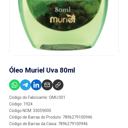
Óleo Muriel Uva 80ml
Código do Fabricante: OMU.001
Código: 1924
Código NCM: 33059000
Código de Barras do Produto: 7896279100946
Código de Barras da Caixa: 7896279100946