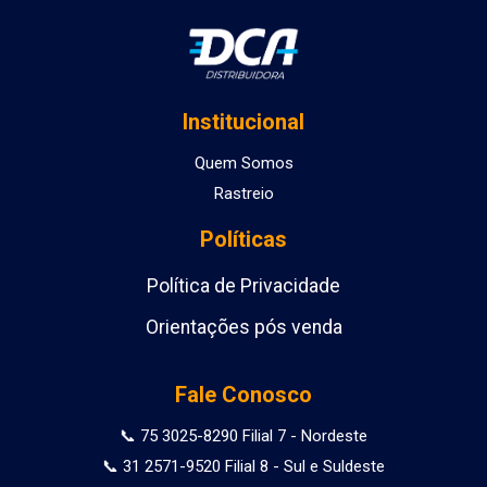
Institucional
Quem Somos
Rastreio
Políticas
Política de Privacidade
Orientações pós venda
Fale Conosco
📞 75 3025-8290 Filial 7 - Nordeste
📞 31 2571-9520 Filial 8 - Sul e Suldeste