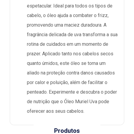
espetacular. Ideal para todos os tipos de
cabelo, o óleo ajuda a combater o frizz,
promovendo uma maciez duradoura. A
fragrância delicada de uva transforma a sua
rotina de cuidados em um momento de
prazer. Aplicado tanto nos cabelos secos
quanto úmidos, este óleo se torna um
aliado na proteção contra danos causados
por calor e poluição, além de facilitar o
penteado. Experimente e descubra o poder
de nutrição que o Óleo Muriel Uva pode
oferecer aos seus cabelos.
Produtos