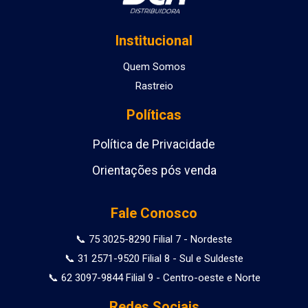
Institucional
Quem Somos
Rastreio
Políticas
Política de Privacidade
Orientações pós venda
Fale Conosco
📞 75 3025-8290 Filial 7 - Nordeste
📞 31 2571-9520 Filial 8 - Sul e Suldeste
📞 62 3097-9844 Filial 9 - Centro-oeste e Norte
Redes Sociais