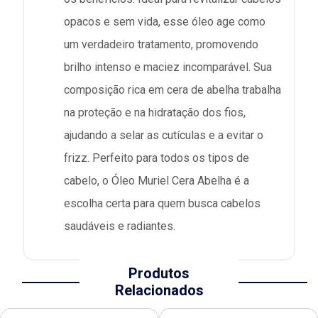
opacos e sem vida, esse óleo age como
um verdadeiro tratamento, promovendo
brilho intenso e maciez incomparável. Sua
composição rica em cera de abelha trabalha
na proteção e na hidratação dos fios,
ajudando a selar as cutículas e a evitar o
frizz. Perfeito para todos os tipos de
cabelo, o Óleo Muriel Cera Abelha é a
escolha certa para quem busca cabelos
saudáveis e radiantes.
Produtos
Relacionados