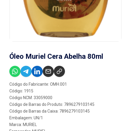
Óleo Muriel Cera Abelha 80ml
Código do Fabricante: OMH.001
Código: 1915
Código NCM: 33059000
Código de Barras do Produto: 7896279103145
Código de Barras da Caixa: 7896279103145
Embalagem: UN/1
Marca:
MURIEL