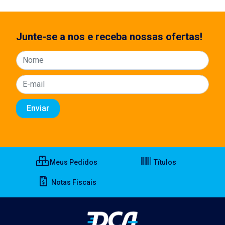
Junte-se a nos e receba nossas ofertas!
Meus Pedidos
Títulos
Notas Fiscais