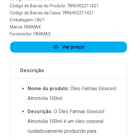
Código de Barras do Produto: 7896902211421
Código de Barras da Caixa: 7896902211421
Embalagem: UN/1
Marca:
FARMAX
Fornecedor:
FARMAX
Ver preço
Descrição
Nome do produto:
Óleo Farmax Girassol
Almotolia 100ml
Descrição:
O Óleo Farmax Girassol
Almotolia 100ml é um óleo corporal
cuidadosamente produzido para