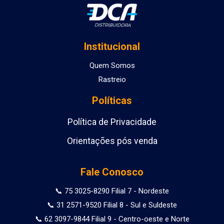
Institucional
Quem Somos
Rastreio
Políticas
Política de Privacidade
Orientações pós venda
Fale Conosco
📞 75 3025-8290 Filial 7 - Nordeste
📞 31 2571-9520 Filial 8 - Sul e Suldeste
📞 62 3097-9844 Filial 9 - Centro-oeste e Norte