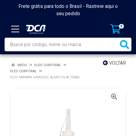
Frete grátis para todo o Brasil -
Rastreie aqui o
seu pedido
0
VOLTAR
INÍCIO
OLEO CORPORAL
OLEO CORPORAL
OLEO FARMAX GIRASSOL ALMOTOLIA 100ML