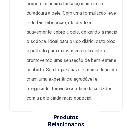
proporcionar uma hidratação intensa e
duradoura à pele. Com uma formulação leve
e de fácil absorção, ele desliza
suavemente sobre a pele, deixando-a macia
e sedosa. Ideal para o uso diário, este óleo
é perfeito para massagens relaxantes,
promovendo uma sensação de bem-estar e
conforto. Seu toque suave e aroma delicado
criam uma experiência agradável e
revigorante, tornando a rotina de cuidados
com a pele ainda mais especial.
Produtos
Relacionados