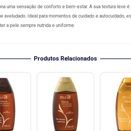
na uma sensação de conforto e bem-estar. A sua textura leve é 
 aveludado. Ideal para momentos de cuidado e autocuidado, es
er a pele sempre nutrida e uniforme.
Produtos Relacionados