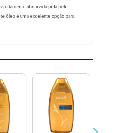
rapidamente absorvida pela pele,
te óleo é uma excelente opção para