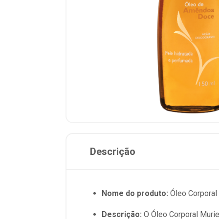
Descrição
Nome do produto:
Óleo Corporal
Descrição:
O Óleo Corporal Murie