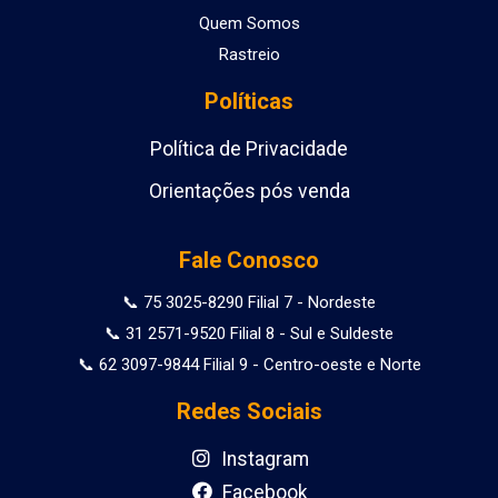
Quem Somos
Rastreio
Políticas
Política de Privacidade
Orientações pós venda
Fale Conosco
📞 75 3025-8290 Filial 7 - Nordeste
📞 31 2571-9520 Filial 8 - Sul e Suldeste
📞 62 3097-9844 Filial 9 - Centro-oeste e Norte
Redes Sociais
Instagram
Facebook