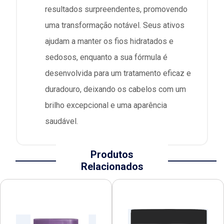
resultados surpreendentes, promovendo
uma transformação notável. Seus ativos
ajudam a manter os fios hidratados e
sedosos, enquanto a sua fórmula é
desenvolvida para um tratamento eficaz e
duradouro, deixando os cabelos com um
brilho excepcional e uma aparência
saudável.
Produtos
Relacionados