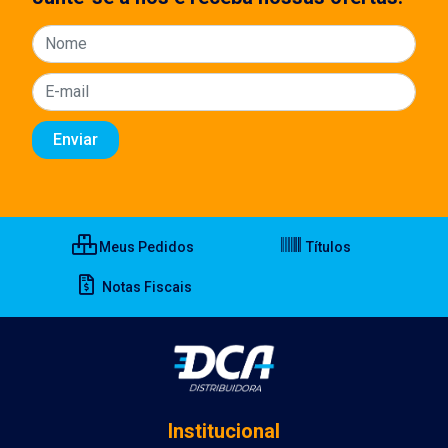
Meus Pedidos
Títulos
Notas Fiscais
Institucional