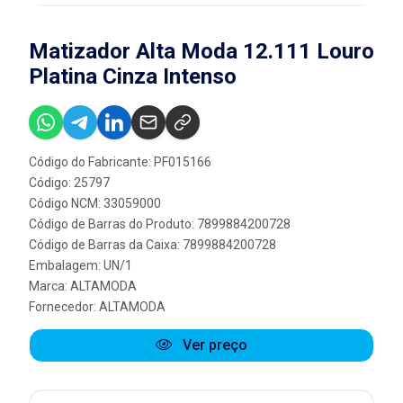
Matizador Alta Moda 12.111 Louro
Platina Cinza Intenso
Código do Fabricante: PF015166
Código: 25797
Código NCM: 33059000
Código de Barras do Produto: 7899884200728
Código de Barras da Caixa: 7899884200728
Embalagem: UN/1
Marca:
ALTAMODA
Fornecedor:
ALTAMODA
Ver preço