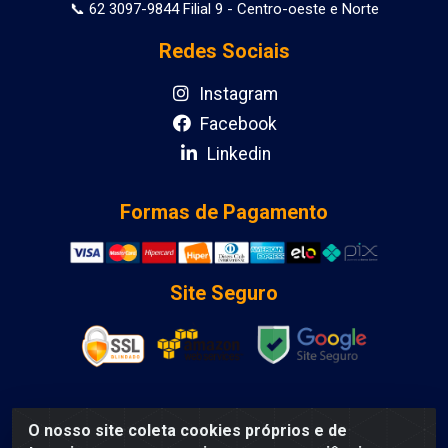
📞 62 3097-9844 Filial 9 - Centro-oeste e Norte
Redes Sociais
Instagram
Facebook
Linkedin
Formas de Pagamento
Site Seguro
O nosso site coleta cookies próprios e de
DCA DISTRIBUIDORA DE COSMETICOS LTDA - AV DEPUTADO