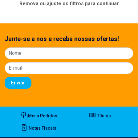
Remova ou ajuste os filtros para continuar
Junte-se a nos e receba nossas ofertas!
Meus Pedidos
Títulos
Notas Fiscais