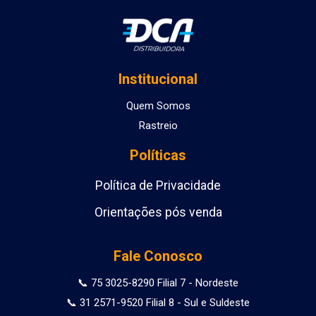
Institucional
Quem Somos
Rastreio
Políticas
Política de Privacidade
Orientações pós venda
Fale Conosco
📞 75 3025-8290 Filial 7 - Nordeste
📞 31 2571-9520 Filial 8 - Sul e Suldeste