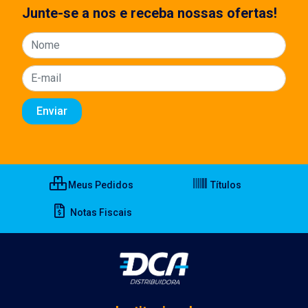
Junte-se a nos e receba nossas ofertas!
Meus Pedidos
Títulos
Notas Fiscais