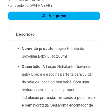
Marca:
GIOVANNA BABY
Fornecedor:
GIOVANNA BABY
Ver preço
Descrição
Nome do produto:
Loção Hidratante
Giovanna Baby Lilac 200ml.
Descrição:
A Loção Hidratante Giovanna
Baby Lilac é a escolha perfeita para cuidar
da pele delicada do seu bebê. Com uma
textura suave e leve, ela proporciona
hidratação profunda, mantendo a pele macia
e bem hidratada. Seu aroma encantador de