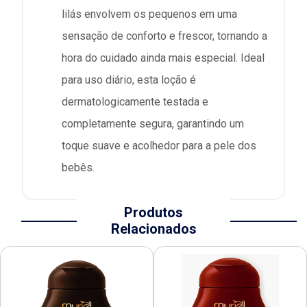
lilás envolvem os pequenos em uma
sensação de conforto e frescor, tornando a
hora do cuidado ainda mais especial. Ideal
para uso diário, esta loção é
dermatologicamente testada e
completamente segura, garantindo um
toque suave e acolhedor para a pele dos
bebês.
Produtos
Relacionados