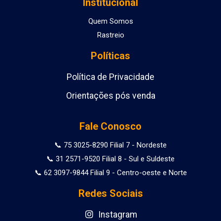
Institucional
Quem Somos
Rastreio
Políticas
Política de Privacidade
Orientações pós venda
Fale Conosco
📞 75 3025-8290 Filial 7 - Nordeste
📞 31 2571-9520 Filial 8 - Sul e Suldeste
📞 62 3097-9844 Filial 9 - Centro-oeste e Norte
Redes Sociais
Instagram