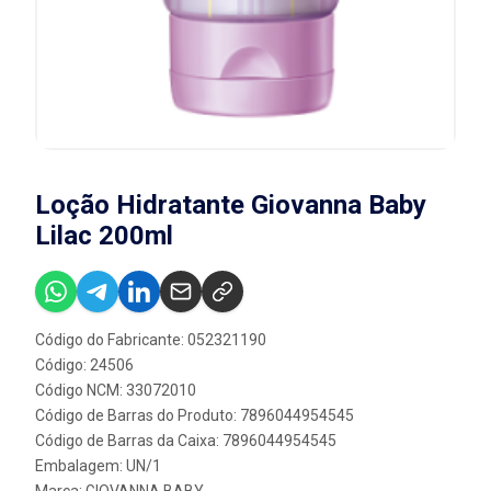
Loção Hidratante Giovanna Baby
Lilac 200ml
Código do Fabricante: 052321190
Código: 24506
Código NCM: 33072010
Código de Barras do Produto: 7896044954545
Código de Barras da Caixa: 7896044954545
Embalagem: UN/1