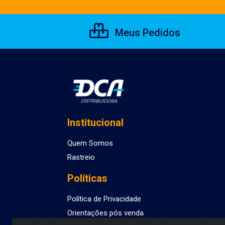
Meus Pedidos
Institucional
Quem Somos
Rastreio
Políticas
Política de Privacidade
Orientações pós venda