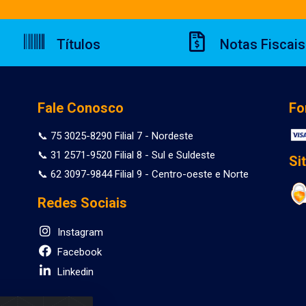
Títulos
Notas Fiscais
Fale Conosco
Fo
📞 75 3025-8290 Filial 7 - Nordeste
📞 31 2571-9520 Filial 8 - Sul e Suldeste
Si
📞 62 3097-9844 Filial 9 - Centro-oeste e Norte
Redes Sociais
Instagram
Facebook
Linkedin