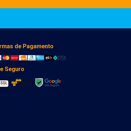
rmas de Pagamento
te Seguro