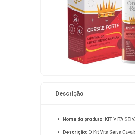
Descrição
Nome do produto:
KIT VITA SEI
Descrição:
O Kit Vita Seiva Cava