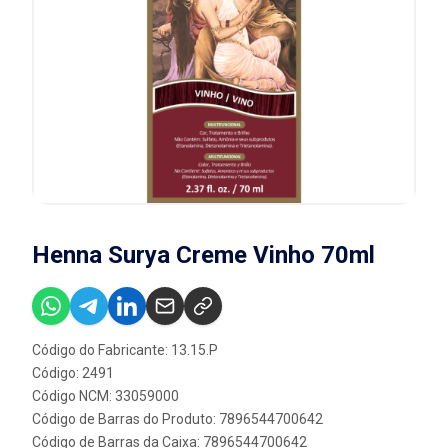
Henna Surya Creme Vinho 70ml
Código do Fabricante: 13.15.P
Código: 2491
Código NCM: 33059000
Código de Barras do Produto: 7896544700642
Código de Barras da Caixa: 7896544700642