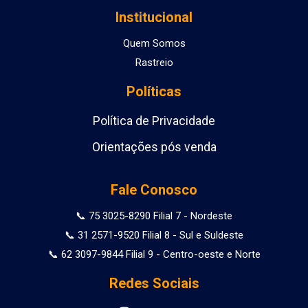
Institucional
Quem Somos
Rastreio
Políticas
Política de Privacidade
Orientações pós venda
Fale Conosco
📞 75 3025-8290 Filial 7 - Nordeste
📞 31 2571-9520 Filial 8 - Sul e Suldeste
📞 62 3097-9844 Filial 9 - Centro-oeste e Norte
Redes Sociais