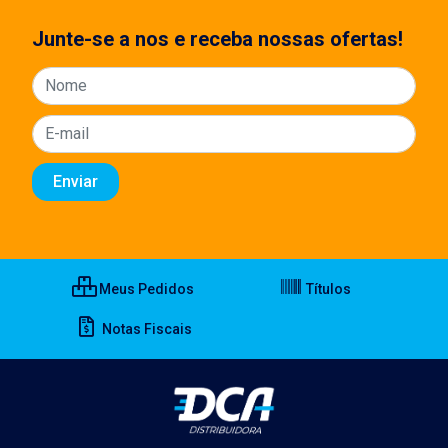
Junte-se a nos e receba nossas ofertas!
Meus Pedidos
Títulos
Notas Fiscais