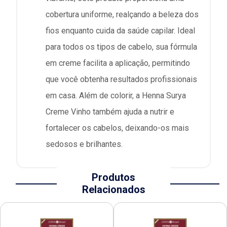
cobertura uniforme, realçando a beleza dos
fios enquanto cuida da saúde capilar. Ideal
para todos os tipos de cabelo, sua fórmula
em creme facilita a aplicação, permitindo
que você obtenha resultados profissionais
em casa. Além de colorir, a Henna Surya
Creme Vinho também ajuda a nutrir e
fortalecer os cabelos, deixando-os mais
sedosos e brilhantes.
Produtos
Relacionados