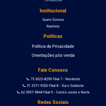
Institucional
Quem Somos
Rastreio
Políticas
Política de Privacidade
Orientações pós venda
Fale Conosco
📞 75 3025-8290 Filial 7 - Nordeste
📞 31 2571-9520 Filial 8 - Sul e Suldeste
📞 62 3097-9844 Filial 9 - Centro-oeste e Norte
Redes Sociais