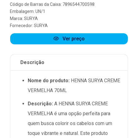
Código de Barras da Caixa: 7896544700598
Embalagem: UN/1
Marca:
SURYA
Fornecedor:
SURYA
Ver preço
Descrição
Nome do produto:
HENNA SURYA CREME
VERMELHA 70ML
Descrição:
A HENNA SURYA CREME
VERMELHA é uma opção perfeita para
quem busca colorir os cabelos com um
toque vibrante e natural. Este produto