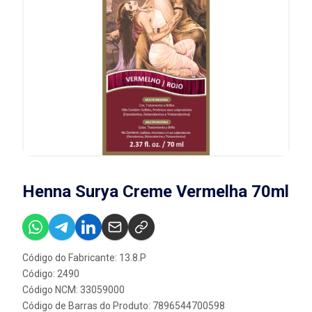
Henna Surya Creme Vermelha 70ml
Código do Fabricante: 13.8.P
Código: 2490
Código NCM: 33059000
Código de Barras do Produto: 7896544700598