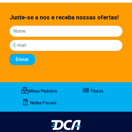
Junte-se a nos e receba nossas ofertas!
Meus Pedidos
Títulos
Notas Fiscais