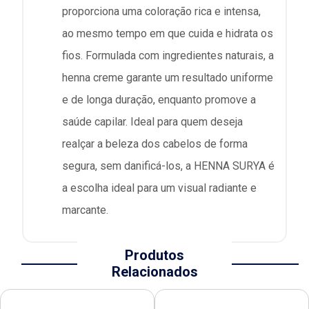
proporciona uma coloração rica e intensa,
ao mesmo tempo em que cuida e hidrata os
fios. Formulada com ingredientes naturais, a
henna creme garante um resultado uniforme
e de longa duração, enquanto promove a
saúde capilar. Ideal para quem deseja
realçar a beleza dos cabelos de forma
segura, sem danificá-los, a HENNA SURYA é
a escolha ideal para um visual radiante e
marcante.
Produtos
Relacionados