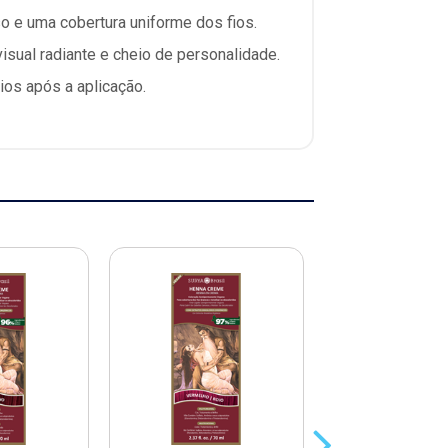
o e uma cobertura uniforme dos fios.
sual radiante e cheio de personalidade.
ios após a aplicação.