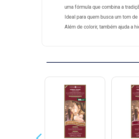
uma fórmula que combina a tradiçã
Ideal para quem busca um tom de 
Além de colorir, também ajuda a h