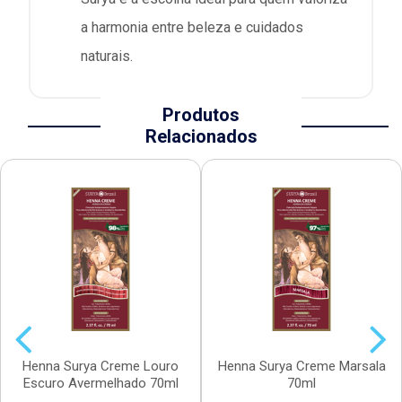
a harmonia entre beleza e cuidados
naturais.
Produtos
Relacionados
Henna Surya Creme Louro
Henna Surya Creme Marsala
Escuro Avermelhado 70ml
70ml