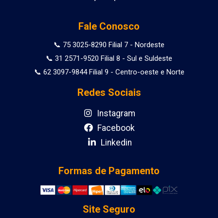
Fale Conosco
📞 75 3025-8290 Filial 7 - Nordeste
📞 31 2571-9520 Filial 8 - Sul e Suldeste
📞 62 3097-9844 Filial 9 - Centro-oeste e Norte
Redes Sociais
Instagram
Facebook
Linkedin
Formas de Pagamento
Site Seguro