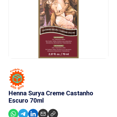
Henna Surya Creme Castanho
Escuro 70ml