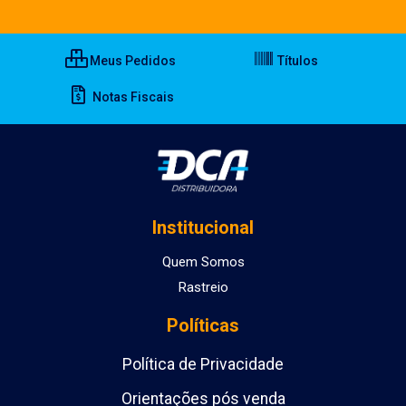
Meus Pedidos
Títulos
Notas Fiscais
Institucional
Quem Somos
Rastreio
Políticas
Política de Privacidade
Orientações pós venda