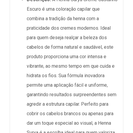
Escuro é uma coloração capilar que
combina a tradição da henna com a
praticidade dos cremes modernos. Ideal
para quem deseja realçar a beleza dos
cabelos de forma natural e saudável, este
produto proporciona uma cor intensa e
vibrante, ao mesmo tempo em que cuida e
hidrata os fios. Sua fórmula inovadora
permite uma aplicação fácil e uniforme,
garantindo resultados surpreendentes sem
agredir a estrutura capilar. Perfeito para
cobrir os cabelos brancos ou apenas para
dar um toque especial ao visual, a Henna
Surya é a escolha ideal para quem valoriza