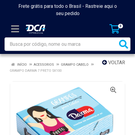
Frete grátis para todo o Brasil -
Rastreie aqui o
seu pedido
0
VOLTAR
INÍCIO
ACESSORIOS
GRAMPO CABELO
GRAMPO DARMA 7 PRETO 5X100