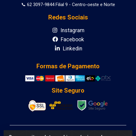
📞 62 3097-9844 Filial 9 - Centro-oeste e Norte
Redes Sociais
Instagram
Facebook
Linkedin
Formas de Pagamento
Site Seguro
DCA DISTRIBUIDORA DE COSMETICOS LTDA - AV