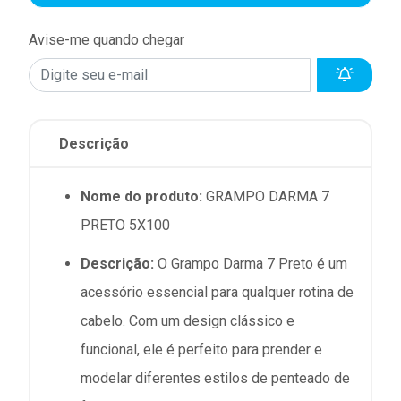
Avise-me quando chegar
Descrição
Nome do produto:
GRAMPO DARMA 7
PRETO 5X100
Descrição:
O Grampo Darma 7 Preto é um
acessório essencial para qualquer rotina de
cabelo. Com um design clássico e
funcional, ele é perfeito para prender e
modelar diferentes estilos de penteado de