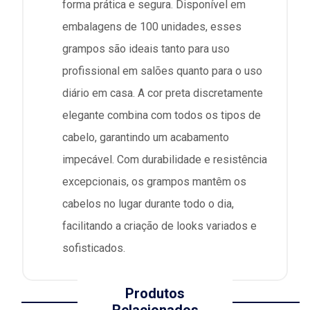
forma prática e segura. Disponível em
embalagens de 100 unidades, esses
grampos são ideais tanto para uso
profissional em salões quanto para o uso
diário em casa. A cor preta discretamente
elegante combina com todos os tipos de
cabelo, garantindo um acabamento
impecável. Com durabilidade e resistência
excepcionais, os grampos mantêm os
cabelos no lugar durante todo o dia,
facilitando a criação de looks variados e
sofisticados.
Produtos