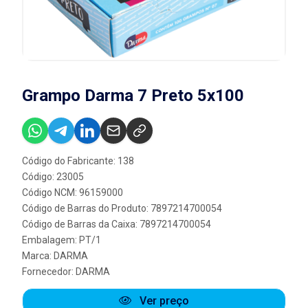
Grampo Darma 7 Preto 5x100
Código do Fabricante: 138
Código: 23005
Código NCM: 96159000
Código de Barras do Produto: 7897214700054
Código de Barras da Caixa: 7897214700054
Embalagem: PT/1
Marca:
DARMA
Fornecedor:
DARMA
Ver preço