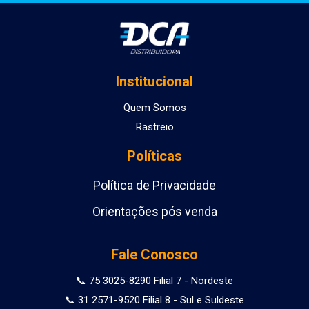
Institucional
Quem Somos
Rastreio
Políticas
Política de Privacidade
Orientações pós venda
Fale Conosco
📞 75 3025-8290 Filial 7 - Nordeste
📞 31 2571-9520 Filial 8 - Sul e Suldeste