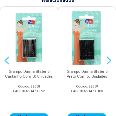
Relacionados
Grampo Darma Blister 5
Grampo Darma Blister 5
Castanho Com 50 Unidades
Preto Com 50 Unidades
Código: 32658
Código: 32659
EAN: 7897214700092
EAN: 7897214700108