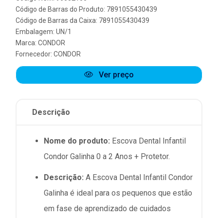
Código de Barras do Produto: 7891055430439
Código de Barras da Caixa: 7891055430439
Embalagem: UN/1
Marca:
CONDOR
Fornecedor:
CONDOR
Ver preço
Descrição
Nome do produto:
Escova Dental Infantil
Condor Galinha 0 a 2 Anos + Protetor.
Descrição:
A Escova Dental Infantil Condor
Galinha é ideal para os pequenos que estão
em fase de aprendizado de cuidados