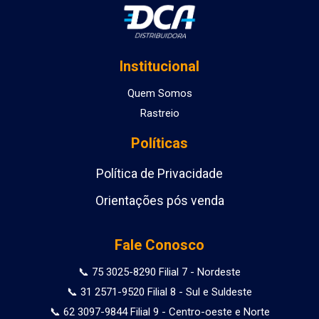
Institucional
Quem Somos
Rastreio
Políticas
Política de Privacidade
Orientações pós venda
Fale Conosco
📞 75 3025-8290 Filial 7 - Nordeste
📞 31 2571-9520 Filial 8 - Sul e Suldeste
📞 62 3097-9844 Filial 9 - Centro-oeste e Norte