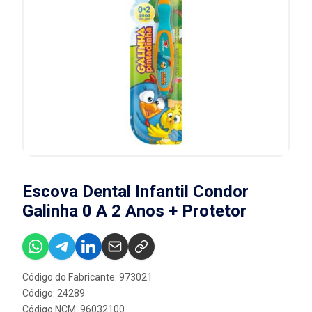
Escova Dental Infantil Condor
Galinha 0 A 2 Anos + Protetor
Código do Fabricante: 973021
Código: 24289
Código NCM: 96032100