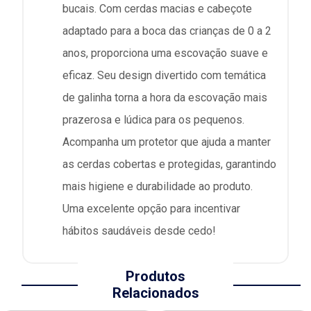
bucais. Com cerdas macias e cabeçote
adaptado para a boca das crianças de 0 a 2
anos, proporciona uma escovação suave e
eficaz. Seu design divertido com temática
de galinha torna a hora da escovação mais
prazerosa e lúdica para os pequenos.
Acompanha um protetor que ajuda a manter
as cerdas cobertas e protegidas, garantindo
mais higiene e durabilidade ao produto.
Uma excelente opção para incentivar
hábitos saudáveis desde cedo!
Produtos
Relacionados