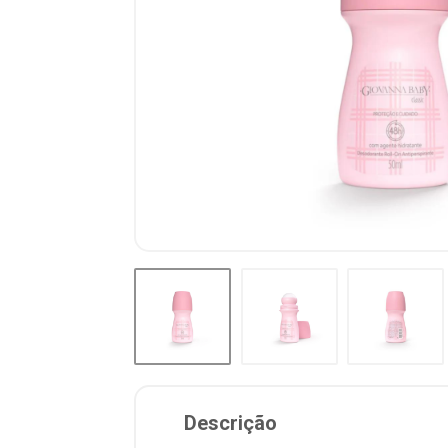
Descrição