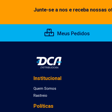
Junte-se a nos e receba nossas of
Meus Pedidos
Institucional
Quem Somos
Rastreio
Políticas