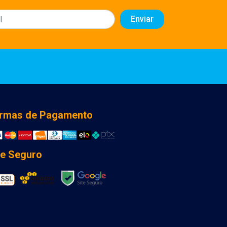
rmas de Pagamento
te Seguro