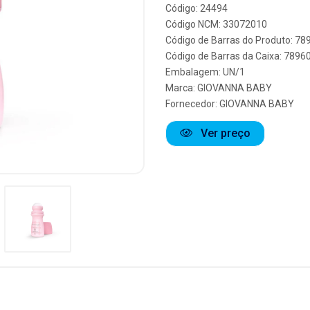
Código: 24494
Código NCM: 33072010
Código de Barras do Produto: 7
Código de Barras da Caixa: 789
Embalagem: UN/1
Marca:
GIOVANNA BABY
Fornecedor:
GIOVANNA BABY
Ver preço