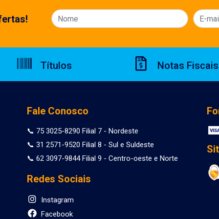
ertas!
Títulos
Notas Fiscais
Fale Conosco
Fo
📞 75 3025-8290 Filial 7 - Nordeste
📞 31 2571-9520 Filial 8 - Sul e Suldeste
Si
📞 62 3097-9844 Filial 9 - Centro-oeste e Norte
Redes Sociais
Instagram
Facebook