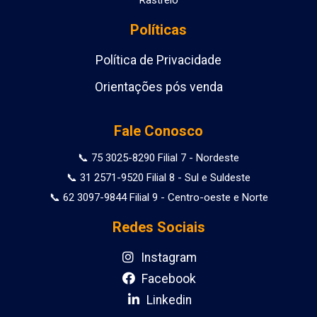
Políticas
Política de Privacidade
Orientações pós venda
Fale Conosco
📞 75 3025-8290 Filial 7 - Nordeste
📞 31 2571-9520 Filial 8 - Sul e Suldeste
📞 62 3097-9844 Filial 9 - Centro-oeste e Norte
Redes Sociais
Instagram
Facebook
Linkedin