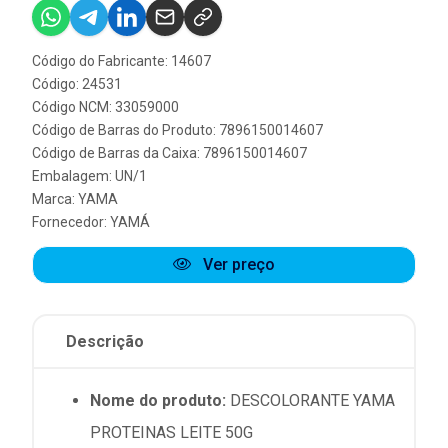
Código do Fabricante: 14607
Código: 24531
Código NCM: 33059000
Código de Barras do Produto: 7896150014607
Código de Barras da Caixa: 7896150014607
Embalagem: UN/1
Marca:
YAMA
Fornecedor:
YAMÁ
Ver preço
Descrição
Nome do produto:
DESCOLORANTE YAMA
PROTEINAS LEITE 50G