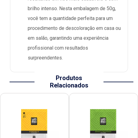
brilho intenso. Nesta embalagem de 50g,
você tem a quantidade perfeita para um
procedimento de descoloração em casa ou
em salão, garantindo uma experiência
profissional com resultados
surpreendentes.
Produtos
Relacionados