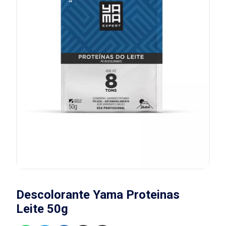
Descolorante Yama Proteinas
Leite 50g