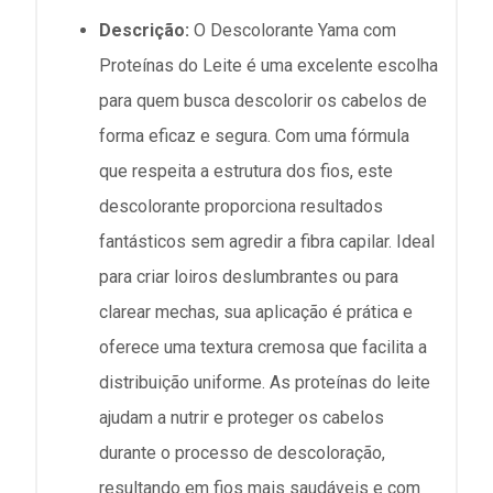
Descrição:
O Descolorante Yama com
Proteínas do Leite é uma excelente escolha
para quem busca descolorir os cabelos de
forma eficaz e segura. Com uma fórmula
que respeita a estrutura dos fios, este
descolorante proporciona resultados
fantásticos sem agredir a fibra capilar. Ideal
para criar loiros deslumbrantes ou para
clarear mechas, sua aplicação é prática e
oferece uma textura cremosa que facilita a
distribuição uniforme. As proteínas do leite
ajudam a nutrir e proteger os cabelos
durante o processo de descoloração,
resultando em fios mais saudáveis e com