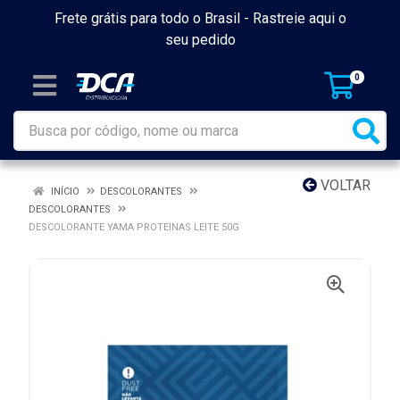
Frete grátis para todo o Brasil -
Rastreie aqui o
seu pedido
0
VOLTAR
INÍCIO
DESCOLORANTES
DESCOLORANTES
DESCOLORANTE YAMA PROTEINAS LEITE 50G