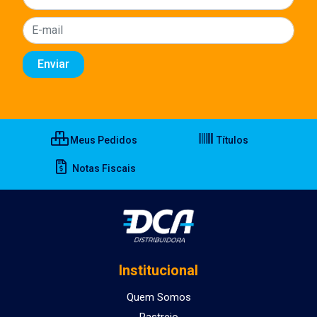
Meus Pedidos
Títulos
Notas Fiscais
Institucional
Quem Somos
Rastreio