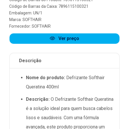
Código de Barras da Caixa: 7896115100321
Embalagem: UN/1
Marca:
SOFTHAIR
Fornecedor:
SOFTHAIR
Ver preço
Descrição
Nome do produto:
Defrizante Softhair
Queratina 400ml
Descrição:
O Defrizante Softhair Queratina
é a solução ideal para quem busca cabelos
lisos e saudáveis. Com uma fórmula
avançada, este produto proporciona um