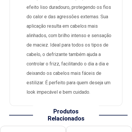
efeito liso duradouro, protegendo os fios
do calor e das agressões externas. Sua
aplicação resulta em cabelos mais
alinhados, com brilho intenso e sensação
de maciez. Ideal para todos os tipos de
cabelo, o defrizante também ajuda a
controlar o frizz, facilitando o dia a dia e
deixando os cabelos mais fáceis de
estilizar. É perfeito para quem deseja um
look impecável e bem cuidado.
Produtos
Relacionados