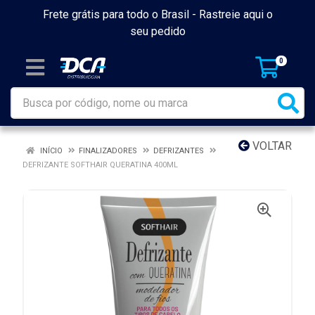
Frete grátis para todo o Brasil -
Rastreie aqui o
seu pedido
0
VOLTAR
INÍCIO
FINALIZADORES
DEFRIZANTES
DEFRIZANTE SOFTHAIR QUERATINA 400ML