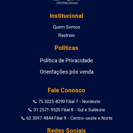
Institucional
Quem Somos
Rastreio
Políticas
Política de Privacidade
Orientações pós venda
Fale Conosco
📞 75 3025-8290 Filial 7 - Nordeste
📞 31 2571-9520 Filial 8 - Sul e Suldeste
📞 62 3097-9844 Filial 9 - Centro-oeste e Norte
Redes Sociais