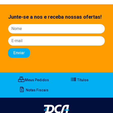
Junte-se a nos e receba nossas ofertas!
Meus Pedidos
Títulos
Notas Fiscais