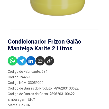
Condicionador Frizon Galão
Manteiga Karite 2 Litros
Código do Fabricante: 634
Código: 24469
Código NCM: 33059000
Código de Barras do Produto: 7896203100622
Código de Barras da Caixa: 7896203100622
Embalagem: UN/1
Marca:
FRIZON