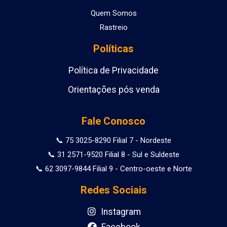
Quem Somos
Rastreio
Políticas
Política de Privacidade
Orientações pós venda
Fale Conosco
📞 75 3025-8290 Filial 7 - Nordeste
📞 31 2571-9520 Filial 8 - Sul e Suldeste
📞 62 3097-9844 Filial 9 - Centro-oeste e Norte
Redes Sociais
Instagram