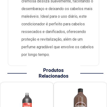
cremosa desliza suavemente, facilitando o
desembaraço e deixando os cabelos mais
maleáveis. Ideal para o uso diário, este
condicionador é perfeito para cabelos
ressecados e danificados, oferecendo
proteção e revitalização, além de um
perfume agradável que envolve os cabelos
por longo tempo.
Produtos
Relacionados