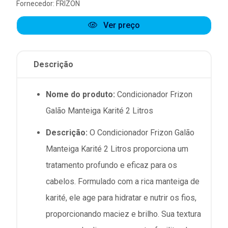
Fornecedor:
FRIZON
Ver preço
Descrição
Nome do produto:
Condicionador Frizon
Galão Manteiga Karité 2 Litros
Descrição:
O Condicionador Frizon Galão
Manteiga Karité 2 Litros proporciona um
tratamento profundo e eficaz para os
cabelos. Formulado com a rica manteiga de
karité, ele age para hidratar e nutrir os fios,
proporcionando maciez e brilho. Sua textura